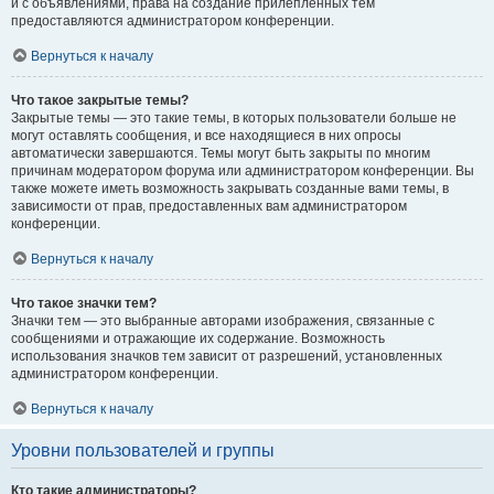
и с объявлениями, права на создание прилепленных тем
предоставляются администратором конференции.
Вернуться к началу
Что такое закрытые темы?
Закрытые темы — это такие темы, в которых пользователи больше не
могут оставлять сообщения, и все находящиеся в них опросы
автоматически завершаются. Темы могут быть закрыты по многим
причинам модератором форума или администратором конференции. Вы
также можете иметь возможность закрывать созданные вами темы, в
зависимости от прав, предоставленных вам администратором
конференции.
Вернуться к началу
Что такое значки тем?
Значки тем — это выбранные авторами изображения, связанные с
сообщениями и отражающие их содержание. Возможность
использования значков тем зависит от разрешений, установленных
администратором конференции.
Вернуться к началу
Уровни пользователей и группы
Кто такие администраторы?