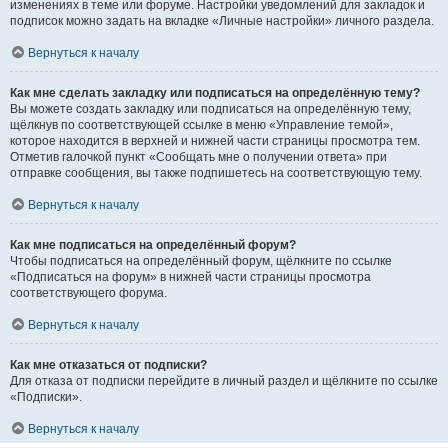
изменениях в теме или форуме. Настройки уведомлений для закладок и
подписок можно задать на вкладке «Личные настройки» личного раздела.
Вернуться к началу
Как мне сделать закладку или подписаться на определённую тему?
Вы можете создать закладку или подписаться на определённую тему,
щёлкнув по соответствующей ссылке в меню «Управление темой»,
которое находится в верхней и нижней части страницы просмотра тем.
Отметив галочкой пункт «Сообщать мне о получении ответа» при
отправке сообщения, вы также подпишетесь на соответствующую тему.
Вернуться к началу
Как мне подписаться на определённый форум?
Чтобы подписаться на определённый форум, щёлкните по ссылке
«Подписаться на форум» в нижней части страницы просмотра
соответствующего форума.
Вернуться к началу
Как мне отказаться от подписки?
Для отказа от подписки перейдите в личный раздел и щёлкните по ссылке
«Подписки».
Вернуться к началу