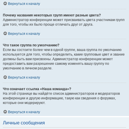
Вернуться к началу
Почему названия некоторых групп имеют разные цвета?
Администратор конференции может присваивать цвета участникам групп
для того, чтобы их было проще отличать друг от друга.
Вернуться к началу
Что такое группа по умолчанию?
Если вы состоите более чем в одной группе, ваша группа по умолчанию
используется для того, чтобы определить, какие групповые цвет и звание
должны быть вам присвоены. Администратор конференции может
предоставить вам разрешение самому изменять вашу группу по
умолчанию в личном разделе.
Вернуться к началу
Что означает ссылка «Наша команда»?
На этой странице вы найдёте список администраторов и модераторов
конференции и другую информацию, такую как сведения о форумах,
которые они модерируют.
Вернуться к началу
Личные сообщения