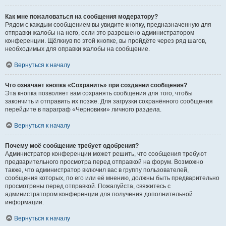
Как мне пожаловаться на сообщения модератору?
Рядом с каждым сообщением вы увидите кнопку, предназначенную для
отправки жалобы на него, если это разрешено администратором
конференции. Щёлкнув по этой кнопке, вы пройдёте через ряд шагов,
необходимых для оправки жалобы на сообщение.
Вернуться к началу
Что означает кнопка «Сохранить» при создании сообщения?
Эта кнопка позволяет вам сохранять сообщения для того, чтобы
закончить и отправить их позже. Для загрузки сохранённого сообщения
перейдите в параграф «Черновики» личного раздела.
Вернуться к началу
Почему моё сообщение требует одобрения?
Администратор конференции может решить, что сообщения требуют
предварительного просмотра перед отправкой на форум. Возможно
также, что администратор включил вас в группу пользователей,
сообщения которых, по его или её мнению, должны быть предварительно
просмотрены перед отправкой. Пожалуйста, свяжитесь с
администратором конференции для получения дополнительной
информации.
Вернуться к началу