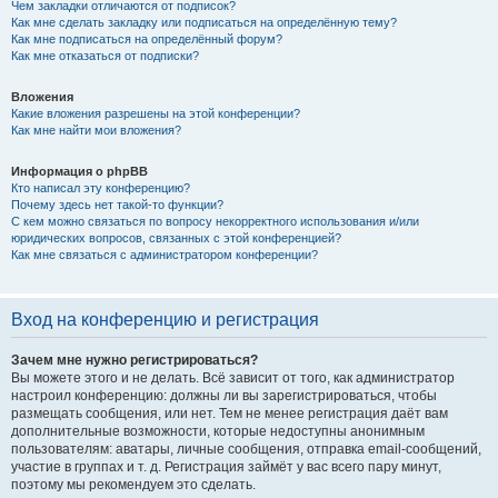
Чем закладки отличаются от подписок?
Как мне сделать закладку или подписаться на определённую тему?
Как мне подписаться на определённый форум?
Как мне отказаться от подписки?
Вложения
Какие вложения разрешены на этой конференции?
Как мне найти мои вложения?
Информация о phpBB
Кто написал эту конференцию?
Почему здесь нет такой-то функции?
С кем можно связаться по вопросу некорректного использования и/или
юридических вопросов, связанных с этой конференцией?
Как мне связаться с администратором конференции?
Вход на конференцию и регистрация
Зачем мне нужно регистрироваться?
Вы можете этого и не делать. Всё зависит от того, как администратор
настроил конференцию: должны ли вы зарегистрироваться, чтобы
размещать сообщения, или нет. Тем не менее регистрация даёт вам
дополнительные возможности, которые недоступны анонимным
пользователям: аватары, личные сообщения, отправка email-сообщений,
участие в группах и т. д. Регистрация займёт у вас всего пару минут,
поэтому мы рекомендуем это сделать.