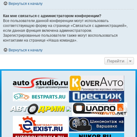
Вернуться к началу
Как мне связаться с администратором конференции?
Все пользователи данной конференции могут использовать
соответствующую форму на странице «Связаться с администрацией»,
если данная функция включена администратором.
Зарегистрированные пользователи также могут воспользоваться
контактами на странице «Наша команда».
Вернуться к началу
Перейти