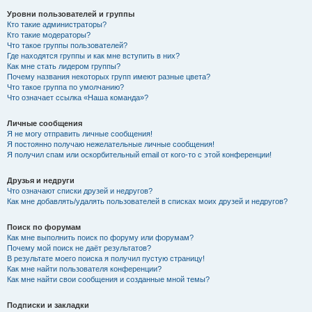
Уровни пользователей и группы
Кто такие администраторы?
Кто такие модераторы?
Что такое группы пользователей?
Где находятся группы и как мне вступить в них?
Как мне стать лидером группы?
Почему названия некоторых групп имеют разные цвета?
Что такое группа по умолчанию?
Что означает ссылка «Наша команда»?
Личные сообщения
Я не могу отправить личные сообщения!
Я постоянно получаю нежелательные личные сообщения!
Я получил спам или оскорбительный email от кого-то с этой конференции!
Друзья и недруги
Что означают списки друзей и недругов?
Как мне добавлять/удалять пользователей в списках моих друзей и недругов?
Поиск по форумам
Как мне выполнить поиск по форуму или форумам?
Почему мой поиск не даёт результатов?
В результате моего поиска я получил пустую страницу!
Как мне найти пользователя конференции?
Как мне найти свои сообщения и созданные мной темы?
Подписки и закладки