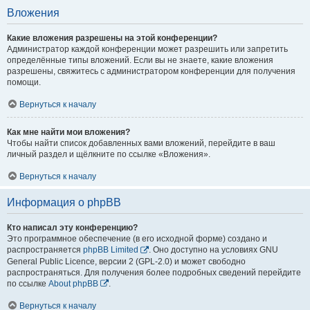
Вложения
Какие вложения разрешены на этой конференции?
Администратор каждой конференции может разрешить или запретить
определённые типы вложений. Если вы не знаете, какие вложения
разрешены, свяжитесь с администратором конференции для получения
помощи.
Вернуться к началу
Как мне найти мои вложения?
Чтобы найти список добавленных вами вложений, перейдите в ваш
личный раздел и щёлкните по ссылке «Вложения».
Вернуться к началу
Информация о phpBB
Кто написал эту конференцию?
Это программное обеспечение (в его исходной форме) создано и
распространяется
phpBB Limited
. Оно доступно на условиях GNU
General Public Licence, версии 2 (GPL-2.0) и может свободно
распространяться. Для получения более подробных сведений перейдите
по ссылке
About phpBB
.
Вернуться к началу