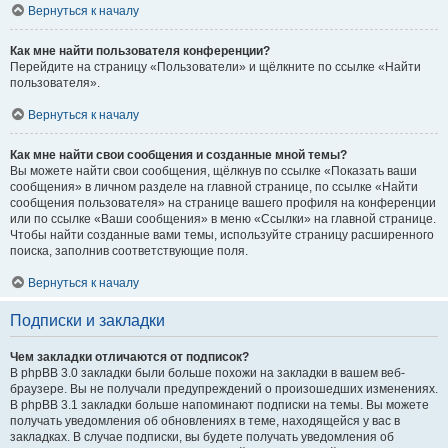
Вернуться к началу
Как мне найти пользователя конференции?
Перейдите на страницу «Пользователи» и щёлкните по ссылке «Найти
пользователя».
Вернуться к началу
Как мне найти свои сообщения и созданные мной темы?
Вы можете найти свои сообщения, щёлкнув по ссылке «Показать ваши
сообщения» в личном разделе на главной странице, по ссылке «Найти
сообщения пользователя» на странице вашего профиля на конференции
или по ссылке «Ваши сообщения» в меню «Ссылки» на главной странице.
Чтобы найти созданные вами темы, используйте страницу расширенного
поиска, заполнив соответствующие поля.
Вернуться к началу
Подписки и закладки
Чем закладки отличаются от подписок?
В phpBB 3.0 закладки были больше похожи на закладки в вашем веб-
браузере. Вы не получали предупреждений о произошедших изменениях.
В phpBB 3.1 закладки больше напоминают подписки на темы. Вы можете
получать уведомления об обновлениях в теме, находящейся у вас в
закладках. В случае подписки, вы будете получать уведомления об