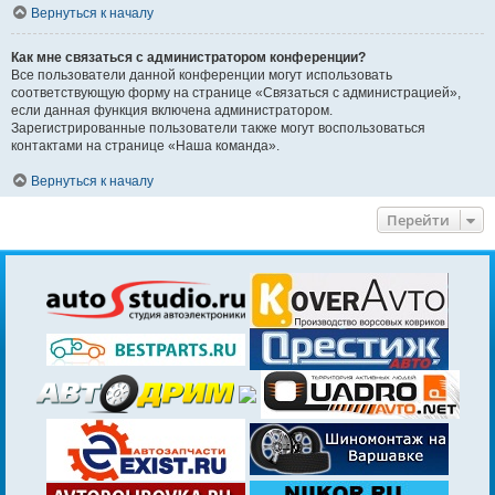
Вернуться к началу
Как мне связаться с администратором конференции?
Все пользователи данной конференции могут использовать
соответствующую форму на странице «Связаться с администрацией»,
если данная функция включена администратором.
Зарегистрированные пользователи также могут воспользоваться
контактами на странице «Наша команда».
Вернуться к началу
Перейти