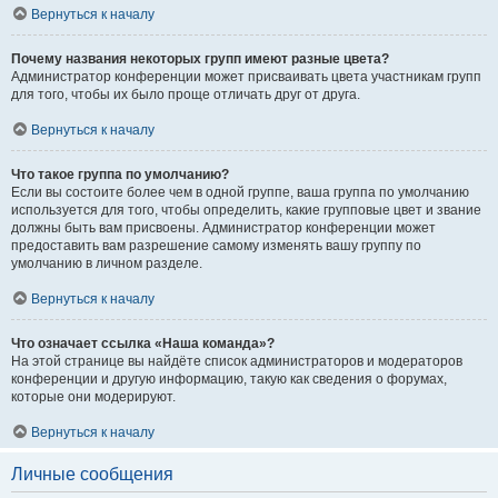
Вернуться к началу
Почему названия некоторых групп имеют разные цвета?
Администратор конференции может присваивать цвета участникам групп
для того, чтобы их было проще отличать друг от друга.
Вернуться к началу
Что такое группа по умолчанию?
Если вы состоите более чем в одной группе, ваша группа по умолчанию
используется для того, чтобы определить, какие групповые цвет и звание
должны быть вам присвоены. Администратор конференции может
предоставить вам разрешение самому изменять вашу группу по
умолчанию в личном разделе.
Вернуться к началу
Что означает ссылка «Наша команда»?
На этой странице вы найдёте список администраторов и модераторов
конференции и другую информацию, такую как сведения о форумах,
которые они модерируют.
Вернуться к началу
Личные сообщения