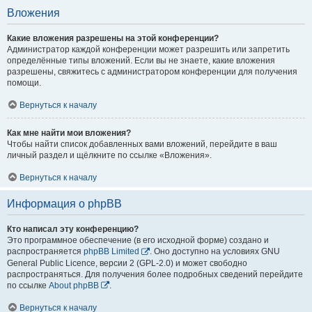
Вложения
Какие вложения разрешены на этой конференции?
Администратор каждой конференции может разрешить или запретить
определённые типы вложений. Если вы не знаете, какие вложения
разрешены, свяжитесь с администратором конференции для получения
помощи.
Вернуться к началу
Как мне найти мои вложения?
Чтобы найти список добавленных вами вложений, перейдите в ваш
личный раздел и щёлкните по ссылке «Вложения».
Вернуться к началу
Информация о phpBB
Кто написал эту конференцию?
Это программное обеспечение (в его исходной форме) создано и
распространяется
phpBB Limited
. Оно доступно на условиях GNU
General Public Licence, версии 2 (GPL-2.0) и может свободно
распространяться. Для получения более подробных сведений перейдите
по ссылке
About phpBB
.
Вернуться к началу