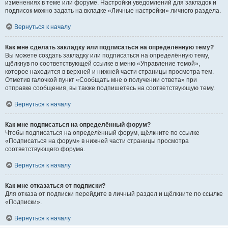
изменениях в теме или форуме. Настройки уведомлений для закладок и
подписок можно задать на вкладке «Личные настройки» личного раздела.
Вернуться к началу
Как мне сделать закладку или подписаться на определённую тему?
Вы можете создать закладку или подписаться на определённую тему,
щёлкнув по соответствующей ссылке в меню «Управление темой»,
которое находится в верхней и нижней части страницы просмотра тем.
Отметив галочкой пункт «Сообщать мне о получении ответа» при
отправке сообщения, вы также подпишетесь на соответствующую тему.
Вернуться к началу
Как мне подписаться на определённый форум?
Чтобы подписаться на определённый форум, щёлкните по ссылке
«Подписаться на форум» в нижней части страницы просмотра
соответствующего форума.
Вернуться к началу
Как мне отказаться от подписки?
Для отказа от подписки перейдите в личный раздел и щёлкните по ссылке
«Подписки».
Вернуться к началу