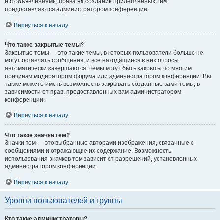
и с объявлениями, права на создание прилепленных тем
предоставляются администратором конференции.
Вернуться к началу
Что такое закрытые темы?
Закрытые темы — это такие темы, в которых пользователи больше не
могут оставлять сообщения, и все находящиеся в них опросы
автоматически завершаются. Темы могут быть закрыты по многим
причинам модератором форума или администратором конференции. Вы
также можете иметь возможность закрывать созданные вами темы, в
зависимости от прав, предоставленных вам администратором
конференции.
Вернуться к началу
Что такое значки тем?
Значки тем — это выбранные авторами изображения, связанные с
сообщениями и отражающие их содержание. Возможность
использования значков тем зависит от разрешений, установленных
администратором конференции.
Вернуться к началу
Уровни пользователей и группы
Кто такие администраторы?