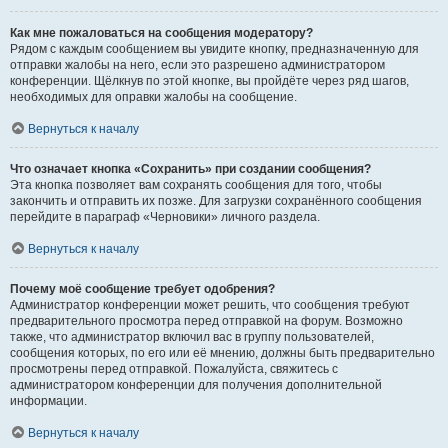
Как мне пожаловаться на сообщения модератору?
Рядом с каждым сообщением вы увидите кнопку, предназначенную для
отправки жалобы на него, если это разрешено администратором
конференции. Щёлкнув по этой кнопке, вы пройдёте через ряд шагов,
необходимых для оправки жалобы на сообщение.
Вернуться к началу
Что означает кнопка «Сохранить» при создании сообщения?
Эта кнопка позволяет вам сохранять сообщения для того, чтобы
закончить и отправить их позже. Для загрузки сохранённого сообщения
перейдите в параграф «Черновики» личного раздела.
Вернуться к началу
Почему моё сообщение требует одобрения?
Администратор конференции может решить, что сообщения требуют
предварительного просмотра перед отправкой на форум. Возможно
также, что администратор включил вас в группу пользователей,
сообщения которых, по его или её мнению, должны быть предварительно
просмотрены перед отправкой. Пожалуйста, свяжитесь с
администратором конференции для получения дополнительной
информации.
Вернуться к началу