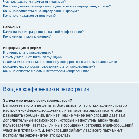
Чем закладки отличаются от подписок?
Как мне сделать закладку или подписаться на определённую тему?
Как мне подписаться на определённый форум?
Как мне отказаться от подписки?
Вложения
Какие вложения разрешены на этой конференции?
Как мне найти мои вложения?
Информация о phpBB
Кто написал эту конференцию?
Почему здесь нет такой-то функции?
С кем можно связаться по вопросу некорректного использования и/или
юридических вопросов, связанных с этой конференцией?
Как мне связаться с администратором конференции?
Вход на конференцию и регистрация
Зачем мне нужно регистрироваться?
Вы можете этого и не делать. Всё зависит от того, как администратор
настроил конференцию: должны ли вы зарегистрироваться, чтобы
размещать сообщения, или нет. Тем не менее регистрация даёт вам
дополнительные возможности, которые недоступны анонимным
пользователям: аватары, личные сообщения, отправка email-сообщений,
участие в группах и т. д. Регистрация займёт у вас всего пару минут,
поэтому мы рекомендуем это сделать.