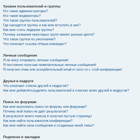
Уровни пользователей и группы
Кто такие администраторы?
Кто такие модераторы?
Что такое группы пользователей?
Где находятся группы и как мне вступить в них?
Как мне стать лидером группы?
Почему названия некоторых групп имеют разные цвета?
Что такое группа по умолчанию?
Что означает ссылка «Наша команда»?
Личные сообщения
Я не могу отправить личные сообщения!
Я постоянно получаю нежелательные личные сообщения!
Я получил спам или оскорбительный email от кого-то с этой конференции!
Друзья и недруги
Что означают списки друзей и недругов?
Как мне добавлять/удалять пользователей в списках моих друзей и недругов?
Поиск по форумам
Как мне выполнить поиск по форуму или форумам?
Почему мой поиск не даёт результатов?
В результате моего поиска я получил пустую страницу!
Как мне найти пользователя конференции?
Как мне найти свои сообщения и созданные мной темы?
Подписки и закладки