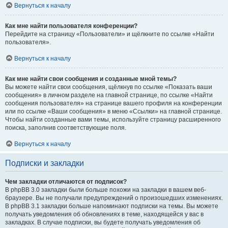
Вернуться к началу
Как мне найти пользователя конференции?
Перейдите на страницу «Пользователи» и щёлкните по ссылке «Найти
пользователя».
Вернуться к началу
Как мне найти свои сообщения и созданные мной темы?
Вы можете найти свои сообщения, щёлкнув по ссылке «Показать ваши
сообщения» в личном разделе на главной странице, по ссылке «Найти
сообщения пользователя» на странице вашего профиля на конференции
или по ссылке «Ваши сообщения» в меню «Ссылки» на главной странице.
Чтобы найти созданные вами темы, используйте страницу расширенного
поиска, заполнив соответствующие поля.
Вернуться к началу
Подписки и закладки
Чем закладки отличаются от подписок?
В phpBB 3.0 закладки были больше похожи на закладки в вашем веб-
браузере. Вы не получали предупреждений о произошедших изменениях.
В phpBB 3.1 закладки больше напоминают подписки на темы. Вы можете
получать уведомления об обновлениях в теме, находящейся у вас в
закладках. В случае подписки, вы будете получать уведомления об