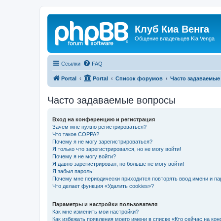
Клуб Киа Венга
Общение владельцев Kia Venga
Ссылки
FAQ
Portal
Portal
Список форумов
Часто задаваемые
Часто задаваемые вопросы
Вход на конференцию и регистрация
Зачем мне нужно регистрироваться?
Что такое COPPA?
Почему я не могу зарегистрироваться?
Я только что зарегистрировался, но не могу войти!
Почему я не могу войти?
Я давно зарегистрирован, но больше не могу войти!
Я забыл пароль!
Почему мне периодически приходится повторять ввод имени и па
Что делает функция «Удалить cookies»?
Параметры и настройки пользователя
Как мне изменить мои настройки?
Как избежать появления моего имени в списке «Кто сейчас на ко