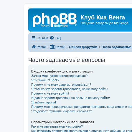
Клуб Киа Венга
Общение владельцев Kia Venga
Ссылки
FAQ
Portal
Portal
Список форумов
Часто задаваемые
Часто задаваемые вопросы
Вход на конференцию и регистрация
Зачем мне нужно регистрироваться?
Что такое COPPA?
Почему я не могу зарегистрироваться?
Я только что зарегистрировался, но не могу войти!
Почему я не могу войти?
Я давно зарегистрирован, но больше не могу войти!
Я забыл пароль!
Почему мне периодически приходится повторять ввод имени и па
Что делает функция «Удалить cookies»?
Параметры и настройки пользователя
Как мне изменить мои настройки?
Как избежать появления моего имени в списке «Кто сейчас на ко