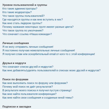
Уровни пользователей и группы
Кто такие администраторы?
Кто такие модераторы?
Что такое группы пользователей?
Где находятся группы и как мне вступить в них?
Как мне стать лидером группы?
Почему названия некоторых групп имеют разные цвета?
Что такое группа по умолчанию?
Что означает ссылка «Наша команда»?
Личные сообщения
Я не могу отправить личные сообщения!
Я постоянно получаю нежелательные личные сообщения!
Я получил спам или оскорбительный email от кого-то с этой конференции!
Друзья и недруги
Что означают списки друзей и недругов?
Как мне добавлять/удалять пользователей в списках моих друзей и недругов?
Поиск по форумам
Как мне выполнить поиск по форуму или форумам?
Почему мой поиск не даёт результатов?
В результате моего поиска я получил пустую страницу!
Как мне найти пользователя конференции?
Как мне найти свои сообщения и созданные мной темы?
Подписки и закладки