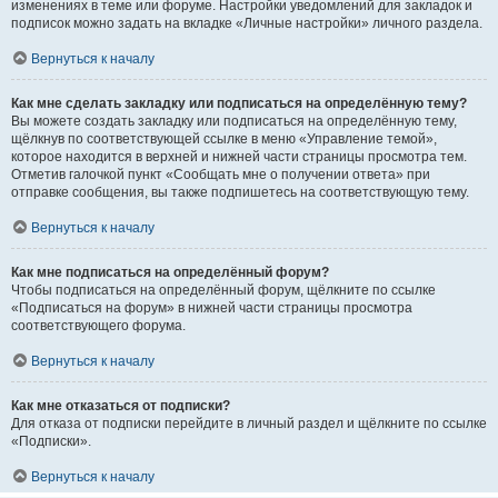
изменениях в теме или форуме. Настройки уведомлений для закладок и
подписок можно задать на вкладке «Личные настройки» личного раздела.
Вернуться к началу
Как мне сделать закладку или подписаться на определённую тему?
Вы можете создать закладку или подписаться на определённую тему,
щёлкнув по соответствующей ссылке в меню «Управление темой»,
которое находится в верхней и нижней части страницы просмотра тем.
Отметив галочкой пункт «Сообщать мне о получении ответа» при
отправке сообщения, вы также подпишетесь на соответствующую тему.
Вернуться к началу
Как мне подписаться на определённый форум?
Чтобы подписаться на определённый форум, щёлкните по ссылке
«Подписаться на форум» в нижней части страницы просмотра
соответствующего форума.
Вернуться к началу
Как мне отказаться от подписки?
Для отказа от подписки перейдите в личный раздел и щёлкните по ссылке
«Подписки».
Вернуться к началу