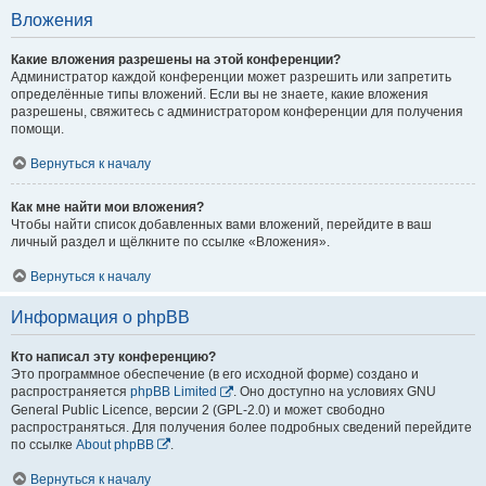
Вложения
Какие вложения разрешены на этой конференции?
Администратор каждой конференции может разрешить или запретить
определённые типы вложений. Если вы не знаете, какие вложения
разрешены, свяжитесь с администратором конференции для получения
помощи.
Вернуться к началу
Как мне найти мои вложения?
Чтобы найти список добавленных вами вложений, перейдите в ваш
личный раздел и щёлкните по ссылке «Вложения».
Вернуться к началу
Информация о phpBB
Кто написал эту конференцию?
Это программное обеспечение (в его исходной форме) создано и
распространяется
phpBB Limited
. Оно доступно на условиях GNU
General Public Licence, версии 2 (GPL-2.0) и может свободно
распространяться. Для получения более подробных сведений перейдите
по ссылке
About phpBB
.
Вернуться к началу