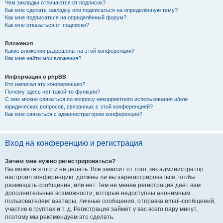
Чем закладки отличаются от подписок?
Как мне сделать закладку или подписаться на определённую тему?
Как мне подписаться на определённый форум?
Как мне отказаться от подписки?
Вложения
Какие вложения разрешены на этой конференции?
Как мне найти мои вложения?
Информация о phpBB
Кто написал эту конференцию?
Почему здесь нет такой-то функции?
С кем можно связаться по вопросу некорректного использования и/или
юридических вопросов, связанных с этой конференцией?
Как мне связаться с администратором конференции?
Вход на конференцию и регистрация
Зачем мне нужно регистрироваться?
Вы можете этого и не делать. Всё зависит от того, как администратор
настроил конференцию: должны ли вы зарегистрироваться, чтобы
размещать сообщения, или нет. Тем не менее регистрация даёт вам
дополнительные возможности, которые недоступны анонимным
пользователям: аватары, личные сообщения, отправка email-сообщений,
участие в группах и т. д. Регистрация займёт у вас всего пару минут,
поэтому мы рекомендуем это сделать.