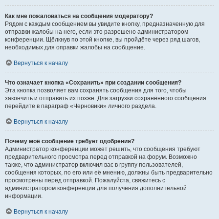
Как мне пожаловаться на сообщения модератору?
Рядом с каждым сообщением вы увидите кнопку, предназначенную для
отправки жалобы на него, если это разрешено администратором
конференции. Щёлкнув по этой кнопке, вы пройдёте через ряд шагов,
необходимых для оправки жалобы на сообщение.
Вернуться к началу
Что означает кнопка «Сохранить» при создании сообщения?
Эта кнопка позволяет вам сохранять сообщения для того, чтобы
закончить и отправить их позже. Для загрузки сохранённого сообщения
перейдите в параграф «Черновики» личного раздела.
Вернуться к началу
Почему моё сообщение требует одобрения?
Администратор конференции может решить, что сообщения требуют
предварительного просмотра перед отправкой на форум. Возможно
также, что администратор включил вас в группу пользователей,
сообщения которых, по его или её мнению, должны быть предварительно
просмотрены перед отправкой. Пожалуйста, свяжитесь с
администратором конференции для получения дополнительной
информации.
Вернуться к началу