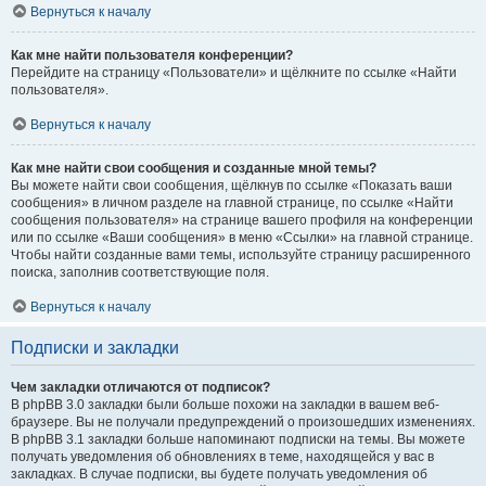
Вернуться к началу
Как мне найти пользователя конференции?
Перейдите на страницу «Пользователи» и щёлкните по ссылке «Найти
пользователя».
Вернуться к началу
Как мне найти свои сообщения и созданные мной темы?
Вы можете найти свои сообщения, щёлкнув по ссылке «Показать ваши
сообщения» в личном разделе на главной странице, по ссылке «Найти
сообщения пользователя» на странице вашего профиля на конференции
или по ссылке «Ваши сообщения» в меню «Ссылки» на главной странице.
Чтобы найти созданные вами темы, используйте страницу расширенного
поиска, заполнив соответствующие поля.
Вернуться к началу
Подписки и закладки
Чем закладки отличаются от подписок?
В phpBB 3.0 закладки были больше похожи на закладки в вашем веб-
браузере. Вы не получали предупреждений о произошедших изменениях.
В phpBB 3.1 закладки больше напоминают подписки на темы. Вы можете
получать уведомления об обновлениях в теме, находящейся у вас в
закладках. В случае подписки, вы будете получать уведомления об