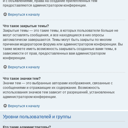
и с объявлениями, права на создание прилепленных тем
предоставляются администратором конференции.
Вернуться к началу
Что такое закрытые темы?
Закрытые темы — это такие темы, в которых пользователи больше не
могут оставлять сообщения, и все находящиеся в них опросы
автоматически завершаются. Темы могут быть закрыты по многим
причинам модератором форума или администратором конференции. Вы
также можете иметь возможность закрывать созданные вами темы, в
зависимости от прав, предоставленных вам администратором
конференции.
Вернуться к началу
Что такое значки тем?
Значки тем — это выбранные авторами изображения, связанные с
сообщениями и отражающие их содержание. Возможность
использования значков тем зависит от разрешений, установленных
администратором конференции.
Вернуться к началу
Уровни пользователей и группы
Кто такие администраторы?