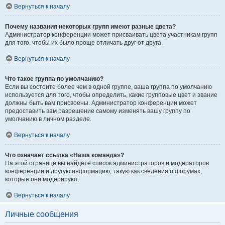
Вернуться к началу
Почему названия некоторых групп имеют разные цвета?
Администратор конференции может присваивать цвета участникам групп
для того, чтобы их было проще отличать друг от друга.
Вернуться к началу
Что такое группа по умолчанию?
Если вы состоите более чем в одной группе, ваша группа по умолчанию
используется для того, чтобы определить, какие групповые цвет и звание
должны быть вам присвоены. Администратор конференции может
предоставить вам разрешение самому изменять вашу группу по
умолчанию в личном разделе.
Вернуться к началу
Что означает ссылка «Наша команда»?
На этой странице вы найдёте список администраторов и модераторов
конференции и другую информацию, такую как сведения о форумах,
которые они модерируют.
Вернуться к началу
Личные сообщения