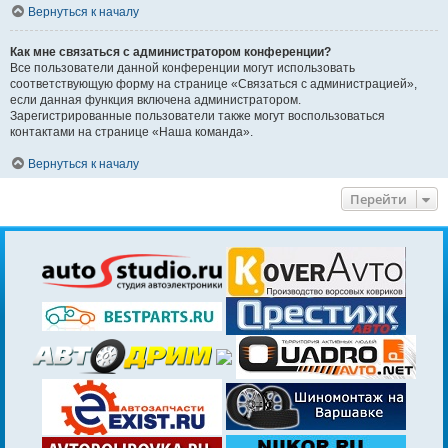
Вернуться к началу
Как мне связаться с администратором конференции?
Все пользователи данной конференции могут использовать
соответствующую форму на странице «Связаться с администрацией»,
если данная функция включена администратором.
Зарегистрированные пользователи также могут воспользоваться
контактами на странице «Наша команда».
Вернуться к началу
Перейти