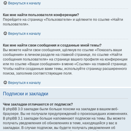
Вернуться к началу
Как мне найти пользователя конференции?
Перейдите на страницу «Пользователи» и щёлкните по ссылке «Найти
пользователя».
Вернуться к началу
Как мне найти свои сообщения и созданные мной темы?
Вы можете найти свои сообщения, щёлкнув по ссылке «Показать ваши
сообщения» в личном разделе на главной странице, по ссылке «Найти
сообщения пользователя» на странице вашего профиля на конференции
или по ссылке «Ваши сообщения» в меню «Ссылки» на главной странице.
Чтобы найти созданные вами темы, используйте страницу расширенного
поиска, заполнив соответствующие поля.
Вернуться к началу
Подписки и закладки
Чем закладки отличаются от подписок?
В phpBB 3.0 закладки были больше похожи на закладки в вашем веб-
браузере. Вы не получали предупреждений о произошедших изменениях.
В phpBB 3.1 закладки больше напоминают подписки на темы. Вы можете
получать уведомления об обновлениях в теме, находящейся у вас в
закладках. В случае подписки, вы будете получать уведомления об