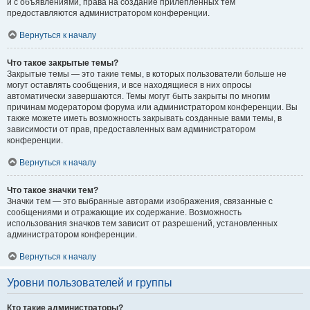
и с объявлениями, права на создание прилепленных тем
предоставляются администратором конференции.
Вернуться к началу
Что такое закрытые темы?
Закрытые темы — это такие темы, в которых пользователи больше не
могут оставлять сообщения, и все находящиеся в них опросы
автоматически завершаются. Темы могут быть закрыты по многим
причинам модератором форума или администратором конференции. Вы
также можете иметь возможность закрывать созданные вами темы, в
зависимости от прав, предоставленных вам администратором
конференции.
Вернуться к началу
Что такое значки тем?
Значки тем — это выбранные авторами изображения, связанные с
сообщениями и отражающие их содержание. Возможность
использования значков тем зависит от разрешений, установленных
администратором конференции.
Вернуться к началу
Уровни пользователей и группы
Кто такие администраторы?