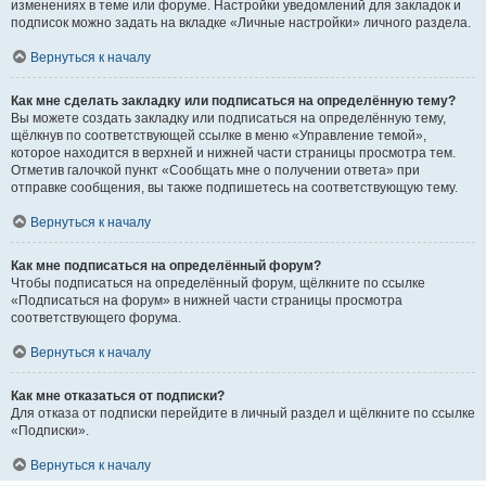
изменениях в теме или форуме. Настройки уведомлений для закладок и
подписок можно задать на вкладке «Личные настройки» личного раздела.
Вернуться к началу
Как мне сделать закладку или подписаться на определённую тему?
Вы можете создать закладку или подписаться на определённую тему,
щёлкнув по соответствующей ссылке в меню «Управление темой»,
которое находится в верхней и нижней части страницы просмотра тем.
Отметив галочкой пункт «Сообщать мне о получении ответа» при
отправке сообщения, вы также подпишетесь на соответствующую тему.
Вернуться к началу
Как мне подписаться на определённый форум?
Чтобы подписаться на определённый форум, щёлкните по ссылке
«Подписаться на форум» в нижней части страницы просмотра
соответствующего форума.
Вернуться к началу
Как мне отказаться от подписки?
Для отказа от подписки перейдите в личный раздел и щёлкните по ссылке
«Подписки».
Вернуться к началу