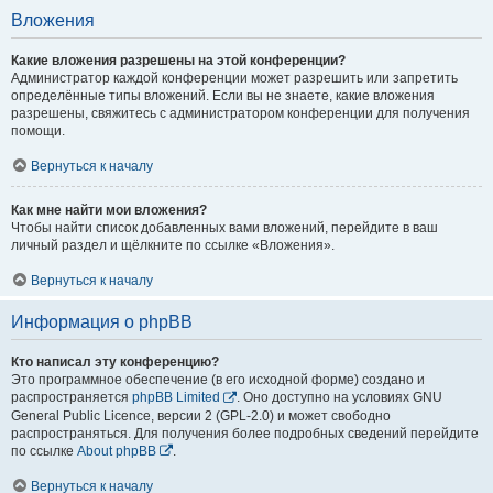
Вложения
Какие вложения разрешены на этой конференции?
Администратор каждой конференции может разрешить или запретить
определённые типы вложений. Если вы не знаете, какие вложения
разрешены, свяжитесь с администратором конференции для получения
помощи.
Вернуться к началу
Как мне найти мои вложения?
Чтобы найти список добавленных вами вложений, перейдите в ваш
личный раздел и щёлкните по ссылке «Вложения».
Вернуться к началу
Информация о phpBB
Кто написал эту конференцию?
Это программное обеспечение (в его исходной форме) создано и
распространяется
phpBB Limited
. Оно доступно на условиях GNU
General Public Licence, версии 2 (GPL-2.0) и может свободно
распространяться. Для получения более подробных сведений перейдите
по ссылке
About phpBB
.
Вернуться к началу