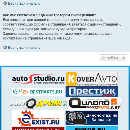
Вернуться к началу
Как мне связаться с администратором конференции?
Все пользователи данной конференции могут использовать
соответствующую форму на странице «Связаться с администрацией»,
если данная функция включена администратором.
Зарегистрированные пользователи также могут воспользоваться
контактами на странице «Наша команда».
Вернуться к началу
Перейти