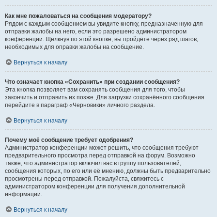
Как мне пожаловаться на сообщения модератору?
Рядом с каждым сообщением вы увидите кнопку, предназначенную для
отправки жалобы на него, если это разрешено администратором
конференции. Щёлкнув по этой кнопке, вы пройдёте через ряд шагов,
необходимых для оправки жалобы на сообщение.
Вернуться к началу
Что означает кнопка «Сохранить» при создании сообщения?
Эта кнопка позволяет вам сохранять сообщения для того, чтобы
закончить и отправить их позже. Для загрузки сохранённого сообщения
перейдите в параграф «Черновики» личного раздела.
Вернуться к началу
Почему моё сообщение требует одобрения?
Администратор конференции может решить, что сообщения требуют
предварительного просмотра перед отправкой на форум. Возможно
также, что администратор включил вас в группу пользователей,
сообщения которых, по его или её мнению, должны быть предварительно
просмотрены перед отправкой. Пожалуйста, свяжитесь с
администратором конференции для получения дополнительной
информации.
Вернуться к началу