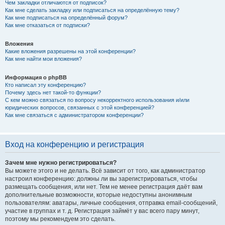
Чем закладки отличаются от подписок?
Как мне сделать закладку или подписаться на определённую тему?
Как мне подписаться на определённый форум?
Как мне отказаться от подписки?
Вложения
Какие вложения разрешены на этой конференции?
Как мне найти мои вложения?
Информация о phpBB
Кто написал эту конференцию?
Почему здесь нет такой-то функции?
С кем можно связаться по вопросу некорректного использования и/или
юридических вопросов, связанных с этой конференцией?
Как мне связаться с администратором конференции?
Вход на конференцию и регистрация
Зачем мне нужно регистрироваться?
Вы можете этого и не делать. Всё зависит от того, как администратор
настроил конференцию: должны ли вы зарегистрироваться, чтобы
размещать сообщения, или нет. Тем не менее регистрация даёт вам
дополнительные возможности, которые недоступны анонимным
пользователям: аватары, личные сообщения, отправка email-сообщений,
участие в группах и т. д. Регистрация займёт у вас всего пару минут,
поэтому мы рекомендуем это сделать.