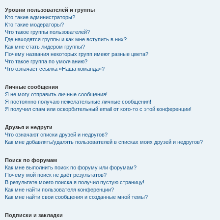
Уровни пользователей и группы
Кто такие администраторы?
Кто такие модераторы?
Что такое группы пользователей?
Где находятся группы и как мне вступить в них?
Как мне стать лидером группы?
Почему названия некоторых групп имеют разные цвета?
Что такое группа по умолчанию?
Что означает ссылка «Наша команда»?
Личные сообщения
Я не могу отправить личные сообщения!
Я постоянно получаю нежелательные личные сообщения!
Я получил спам или оскорбительный email от кого-то с этой конференции!
Друзья и недруги
Что означают списки друзей и недругов?
Как мне добавлять/удалять пользователей в списках моих друзей и недругов?
Поиск по форумам
Как мне выполнить поиск по форуму или форумам?
Почему мой поиск не даёт результатов?
В результате моего поиска я получил пустую страницу!
Как мне найти пользователя конференции?
Как мне найти свои сообщения и созданные мной темы?
Подписки и закладки