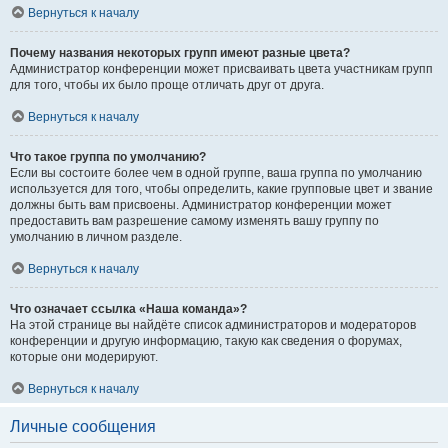
Вернуться к началу
Почему названия некоторых групп имеют разные цвета?
Администратор конференции может присваивать цвета участникам групп
для того, чтобы их было проще отличать друг от друга.
Вернуться к началу
Что такое группа по умолчанию?
Если вы состоите более чем в одной группе, ваша группа по умолчанию
используется для того, чтобы определить, какие групповые цвет и звание
должны быть вам присвоены. Администратор конференции может
предоставить вам разрешение самому изменять вашу группу по
умолчанию в личном разделе.
Вернуться к началу
Что означает ссылка «Наша команда»?
На этой странице вы найдёте список администраторов и модераторов
конференции и другую информацию, такую как сведения о форумах,
которые они модерируют.
Вернуться к началу
Личные сообщения