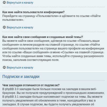
Вернуться к началу
Как мне найти пользователя конференции?
Перейдите на страницу «Пользователи» и щёлкните по ссылке «Найти
пользователя».
Вернуться к началу
Как мне найти свои сообщения и созданные мной темы?
Вы можете найти свои сообщения, щёлкнув по ссылке «Показать ваши
сообщения» в личном разделе на главной странице, по ссылке «Найти
сообщения пользователя» на странице вашего профиля на конференции
или по ссылке «Ваши сообщения» в меню «Ссылки» на главной странице.
Чтобы найти созданные вами темы, используйте страницу расширенного
поиска, заполнив соответствующие поля.
Вернуться к началу
Подписки и закладки
Чем закладки отличаются от подписок?
В phpBB 3.0 закладки были больше похожи на закладки в вашем веб-
браузере. Вы не получали предупреждений о произошедших изменениях.
В phpBB 3.1 закладки больше напоминают подписки на темы. Вы можете
получать уведомления об обновлениях в теме, находящейся у вас в
закладках. В случае подписки, вы будете получать уведомления об