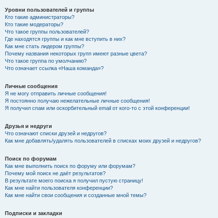
Уровни пользователей и группы
Кто такие администраторы?
Кто такие модераторы?
Что такое группы пользователей?
Где находятся группы и как мне вступить в них?
Как мне стать лидером группы?
Почему названия некоторых групп имеют разные цвета?
Что такое группа по умолчанию?
Что означает ссылка «Наша команда»?
Личные сообщения
Я не могу отправить личные сообщения!
Я постоянно получаю нежелательные личные сообщения!
Я получил спам или оскорбительный email от кого-то с этой конференции!
Друзья и недруги
Что означают списки друзей и недругов?
Как мне добавлять/удалять пользователей в списках моих друзей и недругов?
Поиск по форумам
Как мне выполнить поиск по форуму или форумам?
Почему мой поиск не даёт результатов?
В результате моего поиска я получил пустую страницу!
Как мне найти пользователя конференции?
Как мне найти свои сообщения и созданные мной темы?
Подписки и закладки