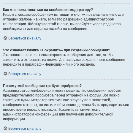
Как мне пожаловаться на сообщения модератору?
Рядом с каждым сообщением вы увидите кнопку, предназначенную для
отправки жалобы на него, если это разрешено администратором
конференции. Щёлкнув по этой кнопке, вы пройдёте через ряд шагов,
необходимых для оправки жалобы на сообщение.
Вернуться к началу
Что означает кнопка «Сохранить» при создании сообщения?
Эта кнопка позволяет вам сохранять сообщения для того, чтобы
закончить и отправить их позже. Для загрузки сохранённого сообщения
перейдите в параграф «Черновики» личного раздела.
Вернуться к началу
Почему моё сообщение требует одобрения?
Администратор конференции может решить, что сообщения требуют
предварительного просмотра перед отправкой на форум. Возможно
также, что администратор включил вас в группу пользователей,
сообщения которых, по его или её мнению, должны быть предварительно
просмотрены перед отправкой. Пожалуйста, свяжитесь с
администратором конференции для получения дополнительной
информации.
Вернуться к началу