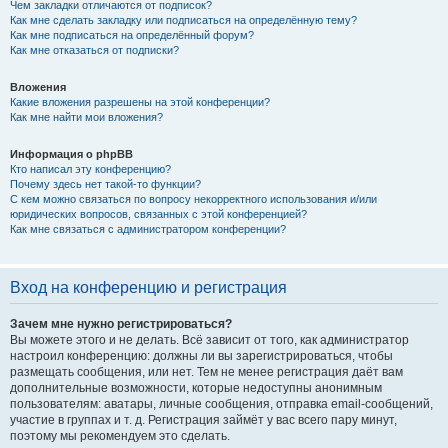
Чем закладки отличаются от подписок?
Как мне сделать закладку или подписаться на определённую тему?
Как мне подписаться на определённый форум?
Как мне отказаться от подписки?
Вложения
Какие вложения разрешены на этой конференции?
Как мне найти мои вложения?
Информация о phpBB
Кто написал эту конференцию?
Почему здесь нет такой-то функции?
С кем можно связаться по вопросу некорректного использования и/или
юридических вопросов, связанных с этой конференцией?
Как мне связаться с администратором конференции?
Вход на конференцию и регистрация
Зачем мне нужно регистрироваться?
Вы можете этого и не делать. Всё зависит от того, как администратор
настроил конференцию: должны ли вы зарегистрироваться, чтобы
размещать сообщения, или нет. Тем не менее регистрация даёт вам
дополнительные возможности, которые недоступны анонимным
пользователям: аватары, личные сообщения, отправка email-сообщений,
участие в группах и т. д. Регистрация займёт у вас всего пару минут,
поэтому мы рекомендуем это сделать.