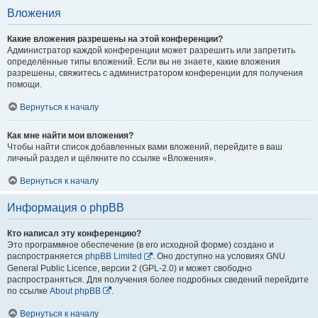
Вложения
Какие вложения разрешены на этой конференции?
Администратор каждой конференции может разрешить или запретить
определённые типы вложений. Если вы не знаете, какие вложения
разрешены, свяжитесь с администратором конференции для получения
помощи.
Вернуться к началу
Как мне найти мои вложения?
Чтобы найти список добавленных вами вложений, перейдите в ваш
личный раздел и щёлкните по ссылке «Вложения».
Вернуться к началу
Информация о phpBB
Кто написал эту конференцию?
Это программное обеспечение (в его исходной форме) создано и
распространяется
phpBB Limited
. Оно доступно на условиях GNU
General Public Licence, версии 2 (GPL-2.0) и может свободно
распространяться. Для получения более подробных сведений перейдите
по ссылке
About phpBB
.
Вернуться к началу