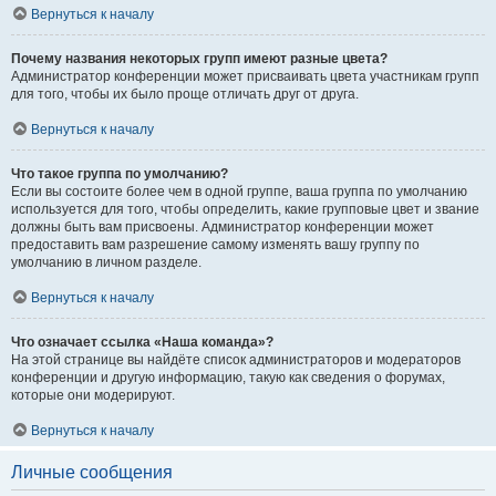
Вернуться к началу
Почему названия некоторых групп имеют разные цвета?
Администратор конференции может присваивать цвета участникам групп
для того, чтобы их было проще отличать друг от друга.
Вернуться к началу
Что такое группа по умолчанию?
Если вы состоите более чем в одной группе, ваша группа по умолчанию
используется для того, чтобы определить, какие групповые цвет и звание
должны быть вам присвоены. Администратор конференции может
предоставить вам разрешение самому изменять вашу группу по
умолчанию в личном разделе.
Вернуться к началу
Что означает ссылка «Наша команда»?
На этой странице вы найдёте список администраторов и модераторов
конференции и другую информацию, такую как сведения о форумах,
которые они модерируют.
Вернуться к началу
Личные сообщения