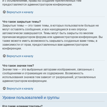
и с объявлениями, права на создание прилепленных тем
предоставляются администратором конференции.
Вернуться к началу
Что такое закрытые темы?
Закрытые темы — это такие темы, в которых пользователи больше не
могут оставлять сообщения, и все находящиеся в них опросы
автоматически завершаются. Темы могут быть закрыты по многим
причинам модератором форума или администратором конференции. Вы
также можете иметь возможность закрывать созданные вами темы, в
зависимости от прав, предоставленных вам администратором
конференции.
Вернуться к началу
Что такое значки тем?
Значки тем — это выбранные авторами изображения, связанные с
сообщениями и отражающие их содержание. Возможность
использования значков тем зависит от разрешений, установленных
администратором конференции.
Вернуться к началу
Уровни пользователей и группы
Кто такие администраторы?