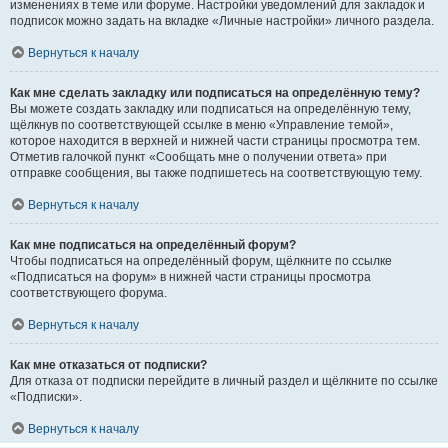
изменениях в теме или форуме. Настройки уведомлений для закладок и
подписок можно задать на вкладке «Личные настройки» личного раздела.
Вернуться к началу
Как мне сделать закладку или подписаться на определённую тему?
Вы можете создать закладку или подписаться на определённую тему,
щёлкнув по соответствующей ссылке в меню «Управление темой»,
которое находится в верхней и нижней части страницы просмотра тем.
Отметив галочкой пункт «Сообщать мне о получении ответа» при
отправке сообщения, вы также подпишетесь на соответствующую тему.
Вернуться к началу
Как мне подписаться на определённый форум?
Чтобы подписаться на определённый форум, щёлкните по ссылке
«Подписаться на форум» в нижней части страницы просмотра
соответствующего форума.
Вернуться к началу
Как мне отказаться от подписки?
Для отказа от подписки перейдите в личный раздел и щёлкните по ссылке
«Подписки».
Вернуться к началу