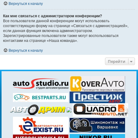
Вернуться к началу
Как мне связаться с администратором конференции?
Все пользователи данной конференции могут использовать
соответствующую форму на странице «Связаться с администрацией»,
если данная функция включена администратором.
Зарегистрированные пользователи также могут воспользоваться
контактами на странице «Наша команда».
Вернуться к началу
Перейти