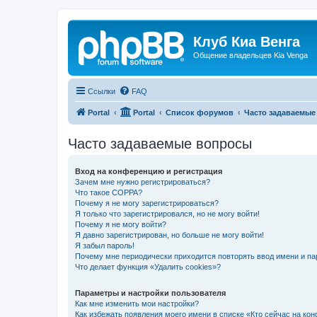
Клуб Киа Венга
Общение владельцев Kia Venga
Ссылки
FAQ
Portal
Portal
Список форумов
Часто задаваемые
Часто задаваемые вопросы
Вход на конференцию и регистрация
Зачем мне нужно регистрироваться?
Что такое COPPA?
Почему я не могу зарегистрироваться?
Я только что зарегистрировался, но не могу войти!
Почему я не могу войти?
Я давно зарегистрирован, но больше не могу войти!
Я забыл пароль!
Почему мне периодически приходится повторять ввод имени и па
Что делает функция «Удалить cookies»?
Параметры и настройки пользователя
Как мне изменить мои настройки?
Как избежать появления моего имени в списке «Кто сейчас на ко