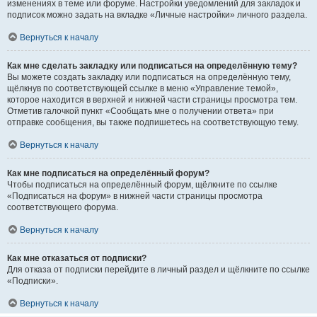
изменениях в теме или форуме. Настройки уведомлений для закладок и
подписок можно задать на вкладке «Личные настройки» личного раздела.
Вернуться к началу
Как мне сделать закладку или подписаться на определённую тему?
Вы можете создать закладку или подписаться на определённую тему,
щёлкнув по соответствующей ссылке в меню «Управление темой»,
которое находится в верхней и нижней части страницы просмотра тем.
Отметив галочкой пункт «Сообщать мне о получении ответа» при
отправке сообщения, вы также подпишетесь на соответствующую тему.
Вернуться к началу
Как мне подписаться на определённый форум?
Чтобы подписаться на определённый форум, щёлкните по ссылке
«Подписаться на форум» в нижней части страницы просмотра
соответствующего форума.
Вернуться к началу
Как мне отказаться от подписки?
Для отказа от подписки перейдите в личный раздел и щёлкните по ссылке
«Подписки».
Вернуться к началу