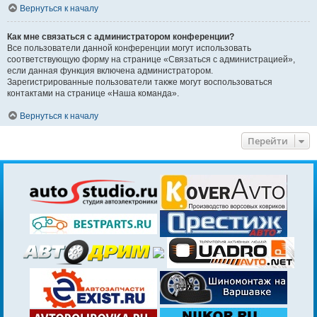
Вернуться к началу
Как мне связаться с администратором конференции?
Все пользователи данной конференции могут использовать
соответствующую форму на странице «Связаться с администрацией»,
если данная функция включена администратором.
Зарегистрированные пользователи также могут воспользоваться
контактами на странице «Наша команда».
Вернуться к началу
Перейти