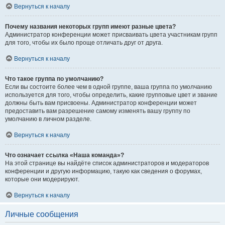
Вернуться к началу
Почему названия некоторых групп имеют разные цвета?
Администратор конференции может присваивать цвета участникам групп
для того, чтобы их было проще отличать друг от друга.
Вернуться к началу
Что такое группа по умолчанию?
Если вы состоите более чем в одной группе, ваша группа по умолчанию
используется для того, чтобы определить, какие групповые цвет и звание
должны быть вам присвоены. Администратор конференции может
предоставить вам разрешение самому изменять вашу группу по
умолчанию в личном разделе.
Вернуться к началу
Что означает ссылка «Наша команда»?
На этой странице вы найдёте список администраторов и модераторов
конференции и другую информацию, такую как сведения о форумах,
которые они модерируют.
Вернуться к началу
Личные сообщения