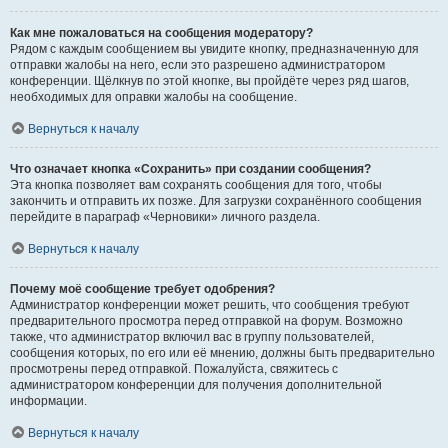
Как мне пожаловаться на сообщения модератору?
Рядом с каждым сообщением вы увидите кнопку, предназначенную для
отправки жалобы на него, если это разрешено администратором
конференции. Щёлкнув по этой кнопке, вы пройдёте через ряд шагов,
необходимых для оправки жалобы на сообщение.
Вернуться к началу
Что означает кнопка «Сохранить» при создании сообщения?
Эта кнопка позволяет вам сохранять сообщения для того, чтобы
закончить и отправить их позже. Для загрузки сохранённого сообщения
перейдите в параграф «Черновики» личного раздела.
Вернуться к началу
Почему моё сообщение требует одобрения?
Администратор конференции может решить, что сообщения требуют
предварительного просмотра перед отправкой на форум. Возможно
также, что администратор включил вас в группу пользователей,
сообщения которых, по его или её мнению, должны быть предварительно
просмотрены перед отправкой. Пожалуйста, свяжитесь с
администратором конференции для получения дополнительной
информации.
Вернуться к началу