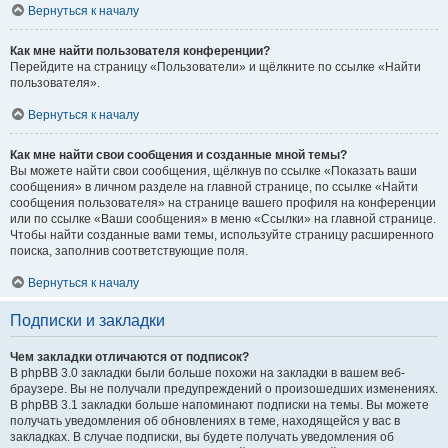
Вернуться к началу
Как мне найти пользователя конференции?
Перейдите на страницу «Пользователи» и щёлкните по ссылке «Найти
пользователя».
Вернуться к началу
Как мне найти свои сообщения и созданные мной темы?
Вы можете найти свои сообщения, щёлкнув по ссылке «Показать ваши
сообщения» в личном разделе на главной странице, по ссылке «Найти
сообщения пользователя» на странице вашего профиля на конференции
или по ссылке «Ваши сообщения» в меню «Ссылки» на главной странице.
Чтобы найти созданные вами темы, используйте страницу расширенного
поиска, заполнив соответствующие поля.
Вернуться к началу
Подписки и закладки
Чем закладки отличаются от подписок?
В phpBB 3.0 закладки были больше похожи на закладки в вашем веб-
браузере. Вы не получали предупреждений о произошедших изменениях.
В phpBB 3.1 закладки больше напоминают подписки на темы. Вы можете
получать уведомления об обновлениях в теме, находящейся у вас в
закладках. В случае подписки, вы будете получать уведомления об