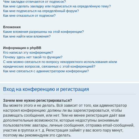
Чем закладки отличаются от подписок?
Как мне сделать закладку или подписаться на определённую тему?
Как мне подписаться на определённый форум?
Как мне отказаться от подписки?
Вложения
Какие вложения разрешены на этой конференции?
Как мне найти мои вложения?
Информация о phpBB
Кто написал эту конференцию?
Почему здесь нет такой-то функции?
С кем можно связаться по вопросу некорректного использования и/или
юридических вопросов, связанных с этой конференцией?
Как мне связаться с администратором конференции?
Вход на конференцию и регистрация
Зачем мне нужно регистрироваться?
Вы можете этого и не делать. Всё зависит от того, как администратор
настроил конференцию: должны ли вы зарегистрироваться, чтобы
размещать сообщения, или нет. Тем не менее регистрация даёт вам
дополнительные возможности, которые недоступны анонимным
пользователям: аватары, личные сообщения, отправка email-сообщений,
участие в группах и т. д. Регистрация займёт у вас всего пару минут,
поэтому мы рекомендуем это сделать.