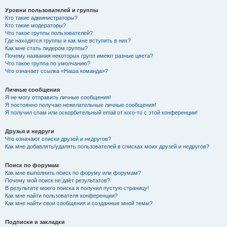
Уровни пользователей и группы
Кто такие администраторы?
Кто такие модераторы?
Что такое группы пользователей?
Где находятся группы и как мне вступить в них?
Как мне стать лидером группы?
Почему названия некоторых групп имеют разные цвета?
Что такое группа по умолчанию?
Что означает ссылка «Наша команда»?
Личные сообщения
Я не могу отправить личные сообщения!
Я постоянно получаю нежелательные личные сообщения!
Я получил спам или оскорбительный email от кого-то с этой конференции!
Друзья и недруги
Что означают списки друзей и недругов?
Как мне добавлять/удалять пользователей в списках моих друзей и недругов?
Поиск по форумам
Как мне выполнить поиск по форуму или форумам?
Почему мой поиск не даёт результатов?
В результате моего поиска я получил пустую страницу!
Как мне найти пользователя конференции?
Как мне найти свои сообщения и созданные мной темы?
Подписки и закладки