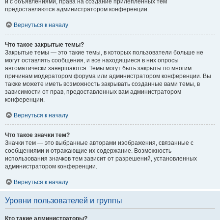
и с объявлениями, права на создание прилепленных тем
предоставляются администратором конференции.
Вернуться к началу
Что такое закрытые темы?
Закрытые темы — это такие темы, в которых пользователи больше не
могут оставлять сообщения, и все находящиеся в них опросы
автоматически завершаются. Темы могут быть закрыты по многим
причинам модератором форума или администратором конференции. Вы
также можете иметь возможность закрывать созданные вами темы, в
зависимости от прав, предоставленных вам администратором
конференции.
Вернуться к началу
Что такое значки тем?
Значки тем — это выбранные авторами изображения, связанные с
сообщениями и отражающие их содержание. Возможность
использования значков тем зависит от разрешений, установленных
администратором конференции.
Вернуться к началу
Уровни пользователей и группы
Кто такие администраторы?