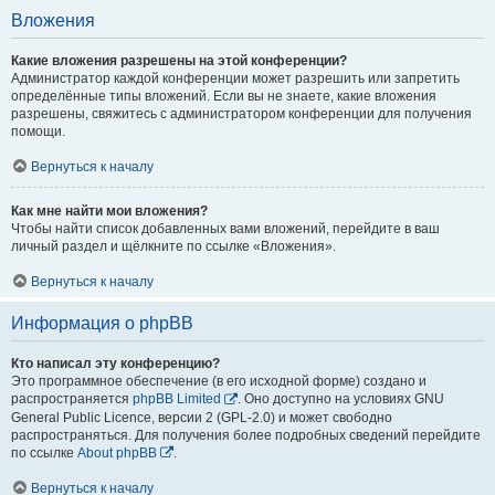
Вложения
Какие вложения разрешены на этой конференции?
Администратор каждой конференции может разрешить или запретить
определённые типы вложений. Если вы не знаете, какие вложения
разрешены, свяжитесь с администратором конференции для получения
помощи.
Вернуться к началу
Как мне найти мои вложения?
Чтобы найти список добавленных вами вложений, перейдите в ваш
личный раздел и щёлкните по ссылке «Вложения».
Вернуться к началу
Информация о phpBB
Кто написал эту конференцию?
Это программное обеспечение (в его исходной форме) создано и
распространяется
phpBB Limited
. Оно доступно на условиях GNU
General Public Licence, версии 2 (GPL-2.0) и может свободно
распространяться. Для получения более подробных сведений перейдите
по ссылке
About phpBB
.
Вернуться к началу