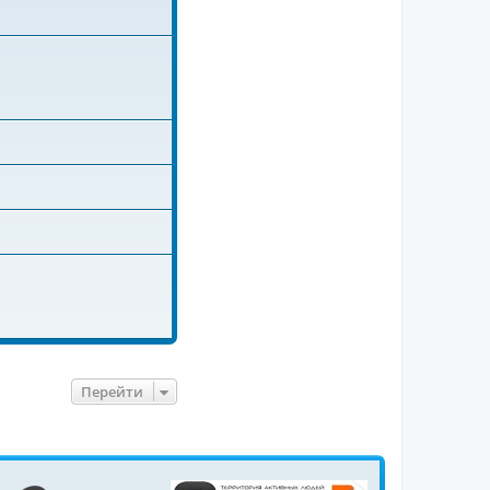
Перейти