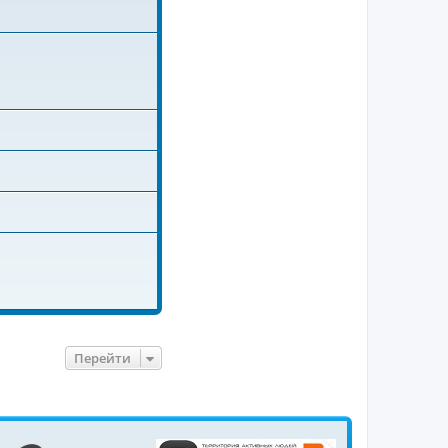
Перейти