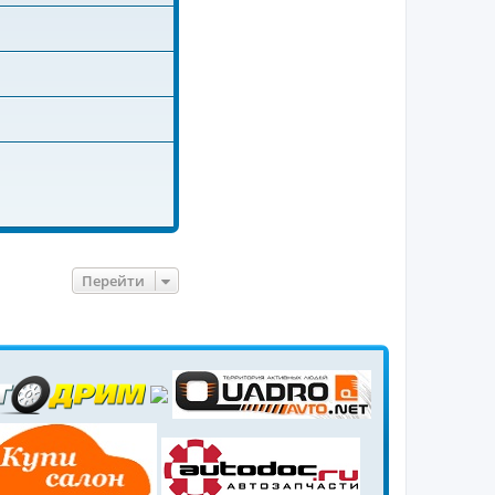
Перейти