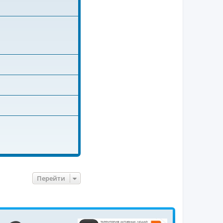
Перейти