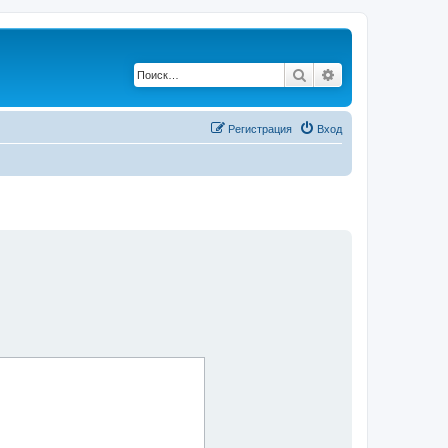
Поиск
Расширенный по
Регистрация
Вход