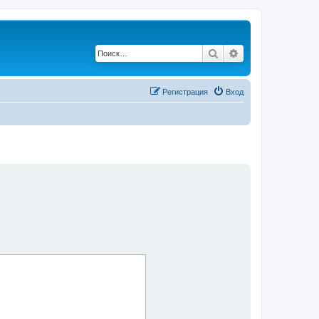
Поиск
Расширенный по
Регистрация
Вход