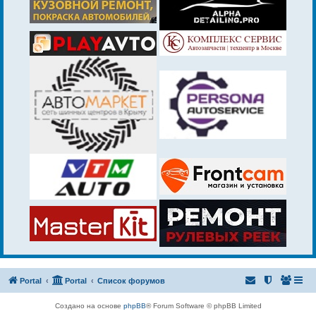
Portal
Portal
Список форумов
Создано на основе
phpBB
® Forum Software © phpBB Limited