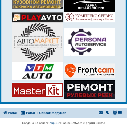
Portal
Portal
Список форумов
Создано на основе
phpBB
® Forum Software © phpBB Limited