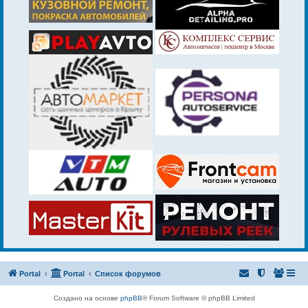
Portal
Portal
Список форумов
Создано на основе
phpBB
® Forum Software © phpBB Limited