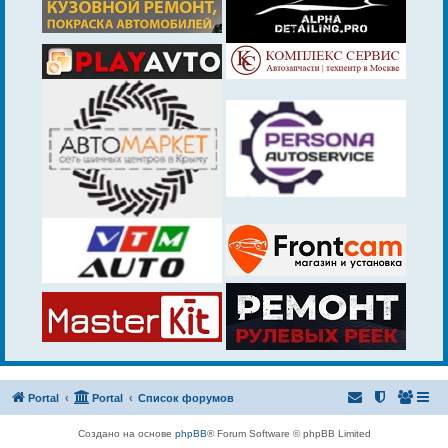
Portal
Portal
Список форумов
Создано на основе
phpBB
® Forum Software © phpBB Limited