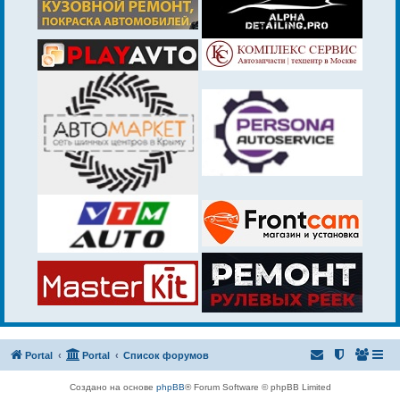
Portal
Portal
Список форумов
Создано на основе
phpBB
® Forum Software © phpBB Limited