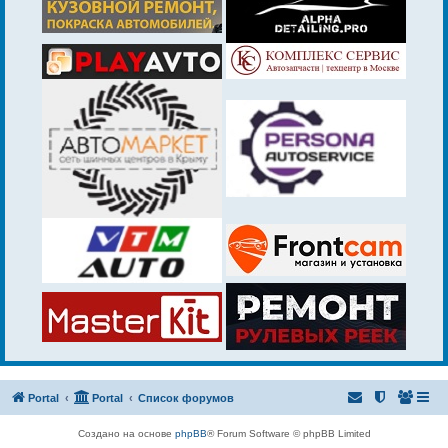
Portal
Portal
Список форумов
Создано на основе
phpBB
® Forum Software © phpBB Limited