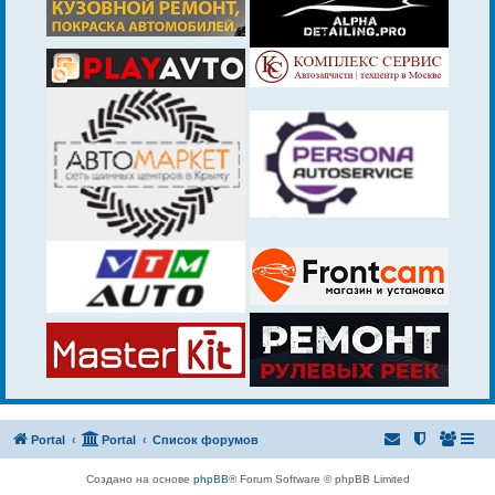
Portal
Portal
Список форумов
Создано на основе
phpBB
® Forum Software © phpBB Limited