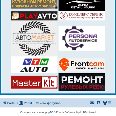
Portal
Portal
Список форумов
Создано на основе
phpBB
® Forum Software © phpBB Limited