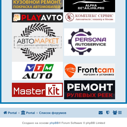
Portal
Portal
Список форумов
Создано на основе
phpBB
® Forum Software © phpBB Limited