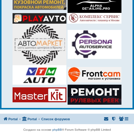
Portal
Portal
Список форумов
Создано на основе
phpBB
® Forum Software © phpBB Limited