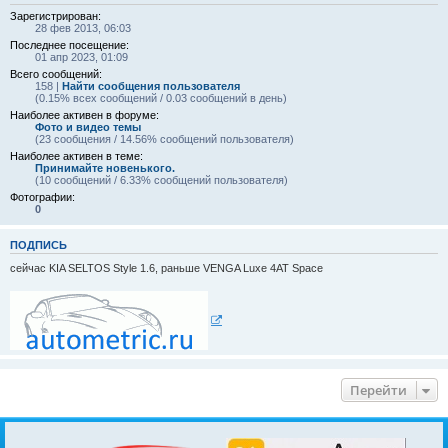
Зарегистрирован:
28 фев 2013, 06:03
Последнее посещение:
01 апр 2023, 01:09
Всего сообщений:
158 |
Найти сообщения пользователя
(0.15% всех сообщений / 0.03 сообщений в день)
Наиболее активен в форуме:
Фото и видео темы
(23 сообщения / 14.56% сообщений пользователя)
Наиболее активен в теме:
Принимайте новенького.
(10 сообщений / 6.33% сообщений пользователя)
Фотографии:
0
ПОДПИСЬ
сейчас KIA SELTOS Style 1.6, раньше VENGA Luxe 4AT Space
Перейти