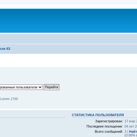
олк 63
 Lemm 1700
СТАТИСТИКА ПОЛЬЗОВАТЕЛЯ
Зарегистрирован:
17 мар 
Последнее посещение:
04 окт 2
Всего сообщений:
3 |
Найт
(0.00% 