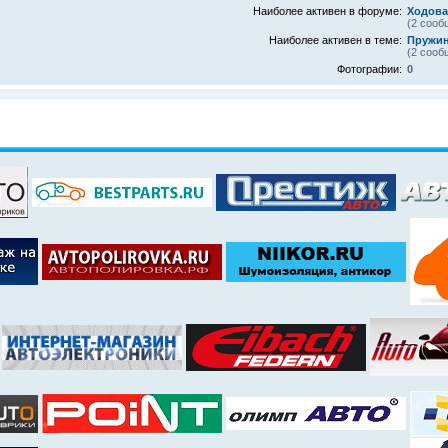
Наиболее активен в форуме:
Ходова
(2 сооб
Наиболее активен в теме:
Пружин
(2 сооб
Фотографии:
0