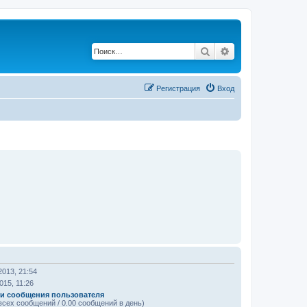
Поиск
Расширенный по
Регистрация
Вход
2013, 21:54
015, 11:26
и сообщения пользователя
всех сообщений / 0.00 сообщений в день)