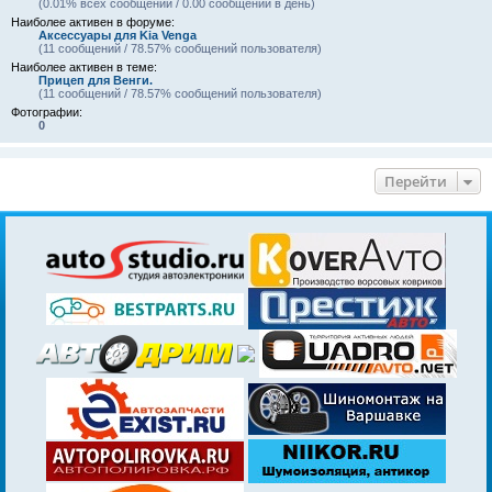
(0.01% всех сообщений / 0.00 сообщений в день)
Наиболее активен в форуме:
Аксессуары для Kia Venga
(11 сообщений / 78.57% сообщений пользователя)
Наиболее активен в теме:
Прицеп для Венги.
(11 сообщений / 78.57% сообщений пользователя)
Фотографии:
0
Перейти