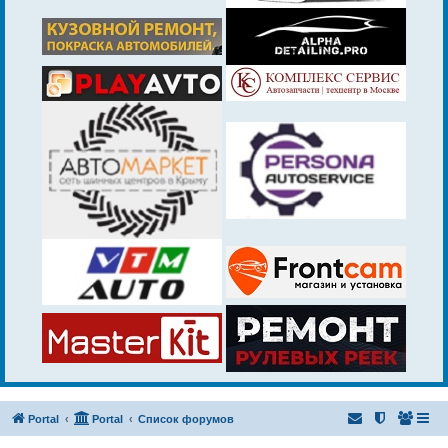
Portal
Portal
Список форумов