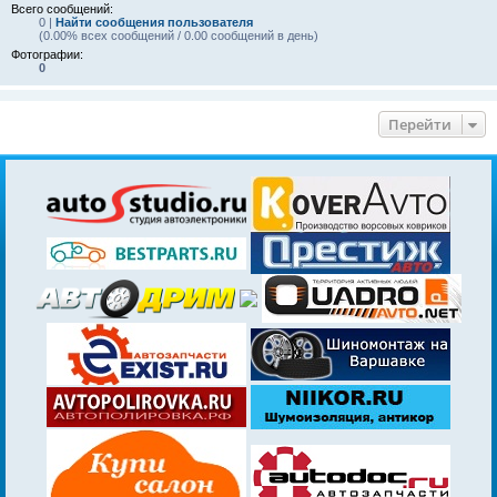
Всего сообщений:
0 |
Найти сообщения пользователя
(0.00% всех сообщений / 0.00 сообщений в день)
Фотографии:
0
Перейти