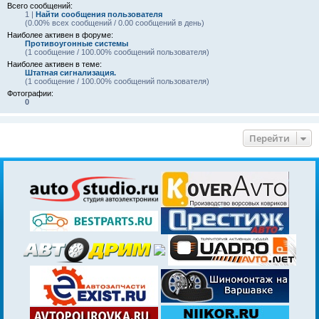
Всего сообщений:
1 |
Найти сообщения пользователя
(0.00% всех сообщений / 0.00 сообщений в день)
Наиболее активен в форуме:
Противоугонные системы
(1 сообщение / 100.00% сообщений пользователя)
Наиболее активен в теме:
Штатная сигнализация.
(1 сообщение / 100.00% сообщений пользователя)
Фотографии:
0
Перейти