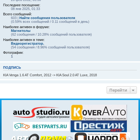
Последнее посещение:
08 янв 2025, 01:33
Всего сообщений:
603 |
Найти сообщения пользователя
(0.59% всех сообщений / 0.11 сообщений в день)
Наиболее активен в форуме:
Магнитолы
(62 сообщения / 10.28% сообщений пользователя)
Наиболее активен в теме:
Видеорегистратор.
(54 сообщения / 8.96% сообщений пользователя)
Фотографии:
1
ПОДПИСЬ
KIA Venga 1.6 AT Comfort, 2012 -> KIA Soul 2.0 AT Luxe, 2018
Перейти