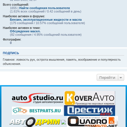
Всего сообщений:
1655 |
Найти сообщения пользователя
(1.61% всех сообщений / 0.42 сообщений в день)
Наиболее активен в форуме:
Бензин, эксплуатационные жидкости и масла
(175 сообщений / 10.57% сообщений пользователя)
Наиболее активен в теме:
Обсуждение масел.
(82 сообщения / 4.95% сообщений пользователя)
Фотографии:
0
ПОДПИСЬ
Главное: ловкость рук, острота мышления, память, воображение и популярность
объяснения.
Перейти