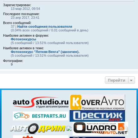
Зарегистрирован:
13 мар 2012, 09:54
Последнее посещение:
23 апр 2017, 23:41
Всего сообщений:
37 |
Найти сообщения пользователя
(0.04% всех сообщений / 0.01 сообщений в день)
Наиболее активен в форуме:
Фотоконкурсы
(5 сообщений / 13.51% сообщений пользователя)
Наиболее активен в теме:
Фотоконкурс "Летняя Венга" (закончен).
(5 сообщений / 13.51% сообщений пользователя)
Фотографии:
9
Перейти