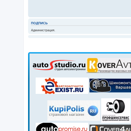
ПОДПИСЬ
Администрация.