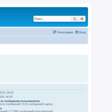
Поиск
Расширенный по
Регистрация
Вход
2012, 00:02
026, 06:59
ти сообщения пользователя
всех сообщений / 0.01 сообщений в день)
а
щений / 17.39% сообщений пользователя)