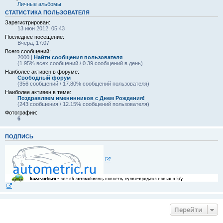
Личные альбомы
СТАТИСТИКА ПОЛЬЗОВАТЕЛЯ
Зарегистрирован:
13 июн 2012, 05:43
Последнее посещение:
Вчера, 17:07
Всего сообщений:
2000 |
Найти сообщения пользователя
(1.95% всех сообщений / 0.39 сообщений в день)
Наиболее активен в форуме:
Свободный форум
(356 сообщений / 17.80% сообщений пользователя)
Наиболее активен в теме:
Поздравляем именинников с Днем Рождения!
(243 сообщения / 12.15% сообщений пользователя)
Фотографии:
6
ПОДПИСЬ
Перейти