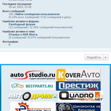
Последнее посещение:
25 окт 2015, 22:38
Всего сообщений:
105 |
Найти сообщения пользователя
(0.10% всех сообщений / 0.02 сообщений в день)
Наиболее активен в форуме:
Свободный форум
(12 сообщений / 11.43% сообщений пользователя)
Наиболее активен в теме:
Отзывы о КИА Венга.
(9 сообщений / 8.57% сообщений пользователя)
Фотографии:
0
Перейти