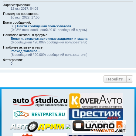
Зарегистрирован:
12 окт 2017, 04:03
Последнее посещение:
16 июл 2022, 17:55
Всего сообщений:
30 |
Найти сообщения пользователя
(0.03% всех сообщений / 0.01 сообщений в день)
Наиболее активен в форуме:
Бензин, эксплуатационные жидкости и масла
(6 сообщений / 20.00% сообщений пользователя)
Наиболее активен в теме:
Расход топлива...
(6 сообщений / 20.00% сообщений пользователя)
Фотографии:
0
Перейти