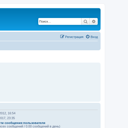
Поиск
Расширенный по
Регистрация
Вход
2012, 16:54
2017, 23:35
ти сообщения пользователя
всех сообщений / 0.00 сообщений в день)