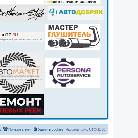
а
Пользователи
Удалить cookies
Часовой пояс:
UTC-11:00