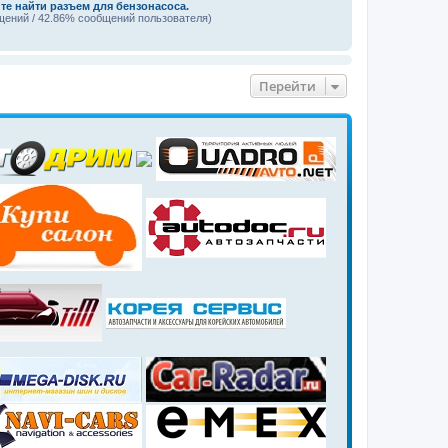
те найти разъем для бензонасоса.
щений / 42.86% сообщений пользователя)
Перейти