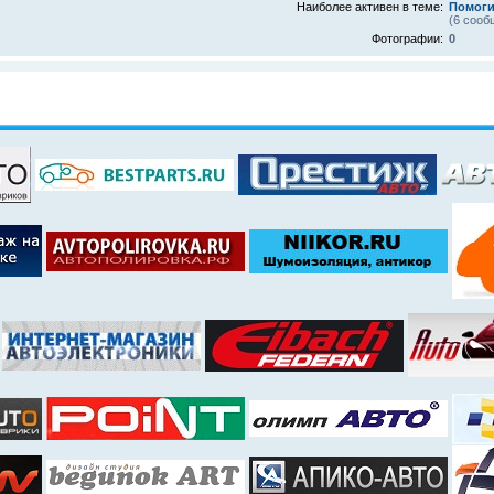
Наиболее активен в теме:
Помоги
(6 сооб
Фотографии:
0