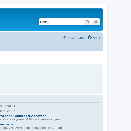
Поиск
Расширенный по
Регистрация
Вход
2019, 09:31
024, 21:27
ти сообщения пользователя
всех сообщений / 0.01 сообщений в день)
ые части
щений / 42.86% сообщений пользователя)