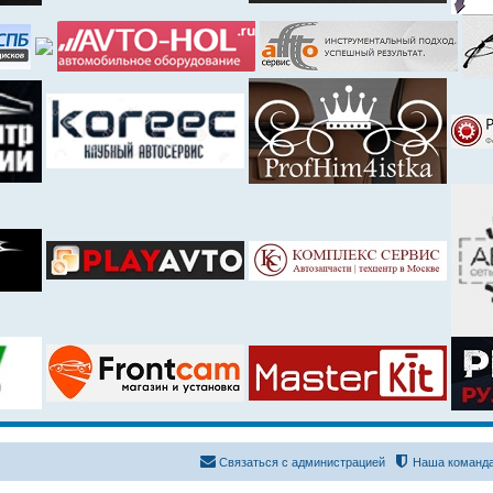
Связаться с администрацией
Наша команд