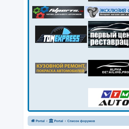
Portal
Portal
Список форумов