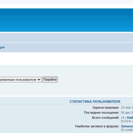
gor
СТАТИСТИКА ПОЛЬЗОВАТЕЛЯ
Зарегистрирован:
15 янв 
Последнее посещение:
06 дек 2
Всего сообщений:
14 |
Най
(0.01% 
Наиболее активен в форуме:
Запасн
(6 сооб