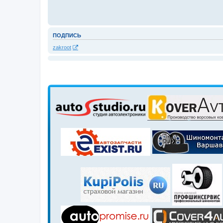
ПОДПИСЬ
zakroot