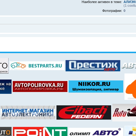
Наиболее активен в теме:
АЛИЭКС
(1 сооб
Фотографии:
0