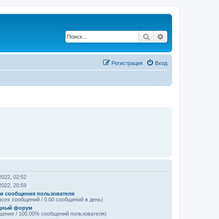
Поиск
Расширенный по
Регистрация
Вход
2022, 02:52
2022, 20:59
и сообщения пользователя
всех сообщений / 0.00 сообщений в день)
дный форум
щение / 100.00% сообщений пользователя)