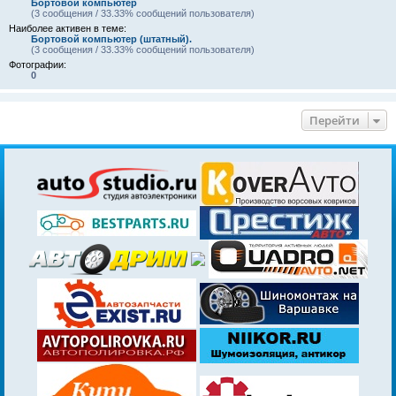
Бортовой компьютер
(3 сообщения / 33.33% сообщений пользователя)
Наиболее активен в теме:
Бортовой компьютер (штатный).
(3 сообщения / 33.33% сообщений пользователя)
Фотографии:
0
Перейти