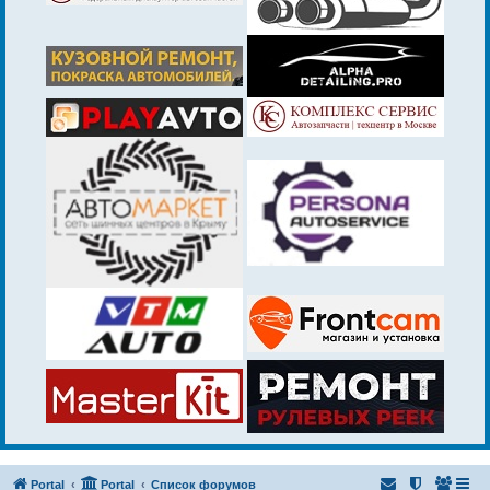
Portal
Portal
Список форумов