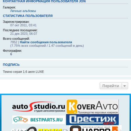
КОНТАКТНАЯ ИНФОРМАЦИЯ ПОЛЬЗОВАТЕЛЯ JON
Галерея:
Личные альбомы
СТАТИСТИКА ПОЛЬЗОВАТЕЛЯ
Зарегистрирован:
07 окт 2011, 03:41
Последнее посещение:
21 дек 2023, 06:07
Всего сообщений:
7952 |
Найти сообщения пользователя
(7.75% всех сообщений / 1.47 сообщений в день)
Фотографии:
6
ПОДПИСЬ
Темно серая 1.6 акпп LUXE
Перейти