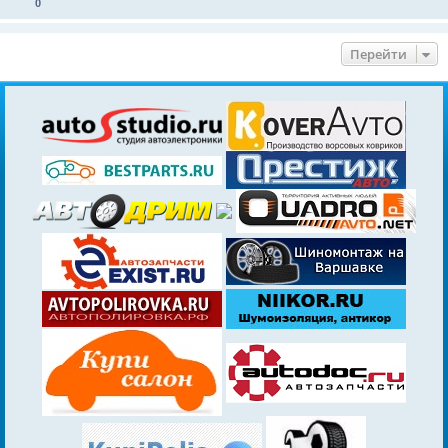
0
Перейти