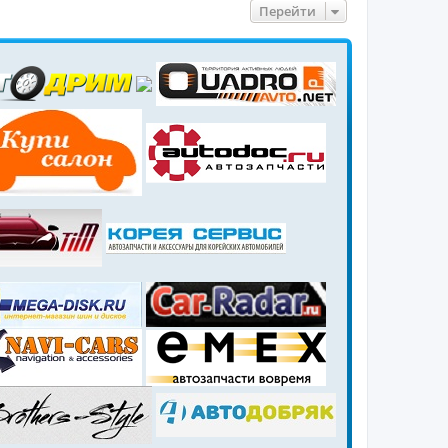
Перейти