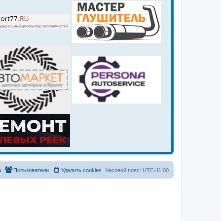
а
Пользователи
Удалить cookies
Часовой пояс:
UTC-11:00