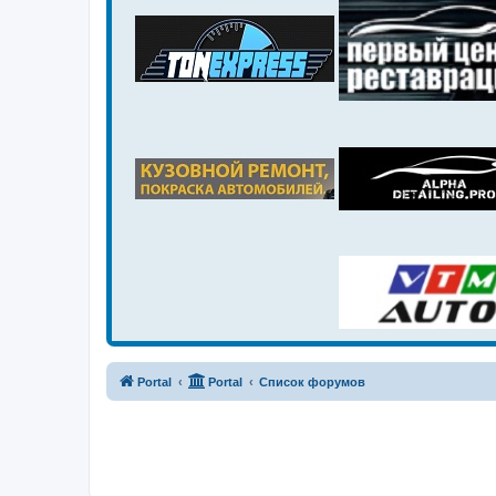
Portal
Portal
Список форумов