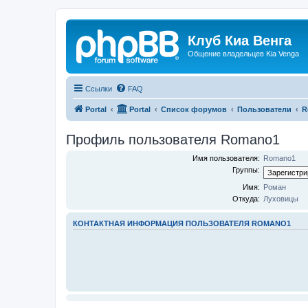
Клуб Киа Венга
Общение владельцев Kia Venga
Ссылки
FAQ
Portal
Portal
Список форумов
Пользователи
R
Профиль пользователя Romano1
Имя пользователя:
Romano1
Группы:
Имя:
Роман
Откуда:
Луховицы
КОНТАКТНАЯ ИНФОРМАЦИЯ ПОЛЬЗОВАТЕЛЯ ROMANO1