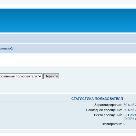
omano1
СТАТИСТИКА ПОЛЬЗОВАТЕЛЯ
Зарегистрирован:
30 май 
Последнее посещение:
30 май 
Всего сообщений:
0 |
Найт
(0.00% 
Фотографии:
0