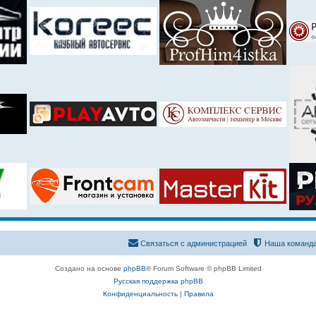
Связаться с администрацией
Наша команд
Создано на основе
phpBB
® Forum Software © phpBB Limited
Русская поддержка phpBB
Конфиденциальность
|
Правила