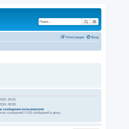
Поиск
Расширенный по
Регистрация
Вход
2026, 08:03
2026, 08:08
и сообщения пользователя
всех сообщений / 0.00 сообщений в день)