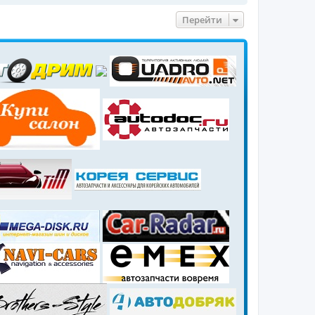
Перейти