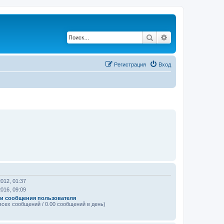
Поиск
Расширенный по
Регистрация
Вход
2012, 01:37
2016, 09:09
и сообщения пользователя
всех сообщений / 0.00 сообщений в день)