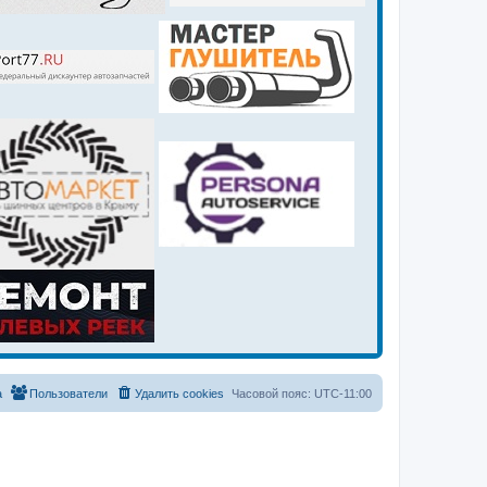
а
Пользователи
Удалить cookies
Часовой пояс:
UTC-11:00