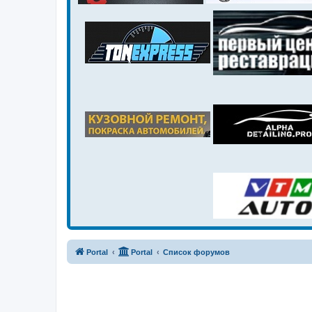
Portal
Portal
Список форумов