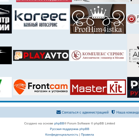
Связаться с администрацией
Наша команд
Создано на основе
phpBB
® Forum Software © phpBB Limited
Русская поддержка phpBB
Конфиденциальность
|
Правила