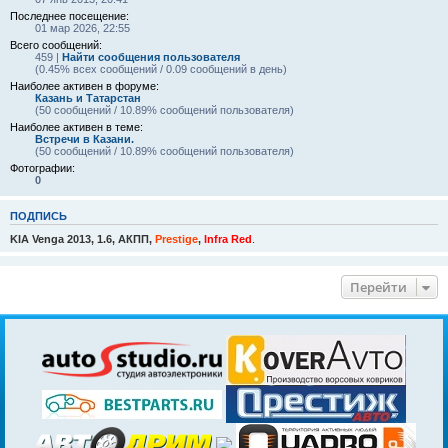
Последнее посещение:
01 мар 2026, 22:55
Всего сообщений:
459 |
Найти сообщения пользователя
(0.45% всех сообщений / 0.09 сообщений в день)
Наиболее активен в форуме:
Казань и Татарстан
(50 сообщений / 10.89% сообщений пользователя)
Наиболее активен в теме:
Встречи в Казани.
(50 сообщений / 10.89% сообщений пользователя)
Фотографии:
0
ПОДПИСЬ
KIA Venga 2013, 1.6, АКПП,
Prestige
,
Infra Red
.
Перейти