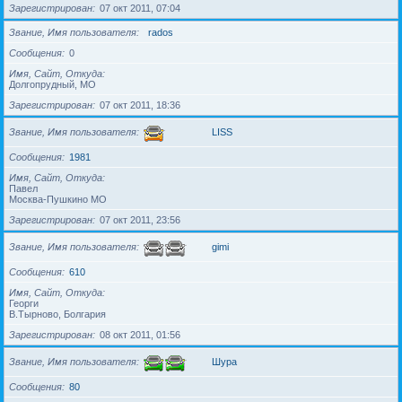
Зарегистрирован
07 окт 2011, 07:04
Звание, Имя пользователя
rados
Сообщения
0
Имя, Сайт, Откуда
Долгопрудный, МО
Зарегистрирован
07 окт 2011, 18:36
Звание, Имя пользователя
LISS
Сообщения
1981
Имя, Сайт, Откуда
Павел
Москва-Пушкино МО
Зарегистрирован
07 окт 2011, 23:56
Звание, Имя пользователя
gimi
Сообщения
610
Имя, Сайт, Откуда
Георги
В.Тырново, Болгария
Зарегистрирован
08 окт 2011, 01:56
Звание, Имя пользователя
Шура
Сообщения
80