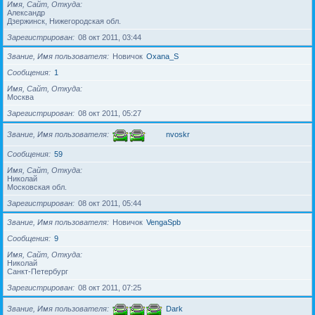
Имя, Сайт, Откуда
Александр
Дзержинск, Нижегородская обл.
Зарегистрирован
08 окт 2011, 03:44
Звание, Имя пользователя
Новичок
Oxana_S
Сообщения
1
Имя, Сайт, Откуда
Москва
Зарегистрирован
08 окт 2011, 05:27
Звание, Имя пользователя
nvoskr
Сообщения
59
Имя, Сайт, Откуда
Николай
Московская обл.
Зарегистрирован
08 окт 2011, 05:44
Звание, Имя пользователя
Новичок
VengaSpb
Сообщения
9
Имя, Сайт, Откуда
Николай
Санкт-Петербург
Зарегистрирован
08 окт 2011, 07:25
Звание, Имя пользователя
Dark