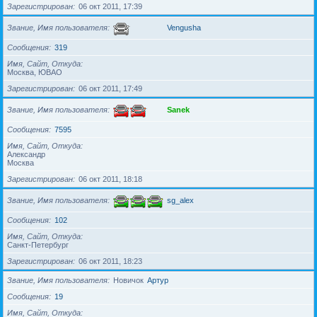
Зарегистрирован
06 окт 2011, 17:39
Звание, Имя пользователя
Vengusha
Сообщения
319
Имя, Сайт, Откуда
Москва, ЮВАО
Зарегистрирован
06 окт 2011, 17:49
Звание, Имя пользователя
Sanek
Сообщения
7595
Имя, Сайт, Откуда
Александр
Москва
Зарегистрирован
06 окт 2011, 18:18
Звание, Имя пользователя
sg_alex
Сообщения
102
Имя, Сайт, Откуда
Санкт-Петербург
Зарегистрирован
06 окт 2011, 18:23
Звание, Имя пользователя
Новичок
Артур
Сообщения
19
Имя, Сайт, Откуда