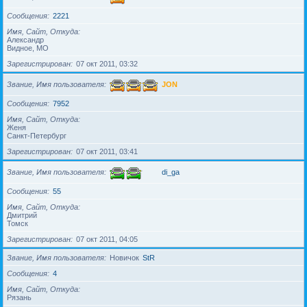
Сообщения
2221
Имя, Сайт, Откуда
Александр
Видное, МО
Зарегистрирован
07 окт 2011, 03:32
Звание, Имя пользователя
JON
Сообщения
7952
Имя, Сайт, Откуда
Женя
Санкт-Петербург
Зарегистрирован
07 окт 2011, 03:41
Звание, Имя пользователя
di_ga
Сообщения
55
Имя, Сайт, Откуда
Дмитрий
Томск
Зарегистрирован
07 окт 2011, 04:05
Звание, Имя пользователя
Новичок
StR
Сообщения
4
Имя, Сайт, Откуда
Рязань