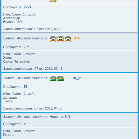
Сообщения
2221
Имя, Сайт, Откуда
Александр
Видное, МО
Зарегистрирован
07 окт 2011, 03:32
Звание, Имя пользователя
JON
Сообщения
7952
Имя, Сайт, Откуда
Женя
Санкт-Петербург
Зарегистрирован
07 окт 2011, 03:41
Звание, Имя пользователя
di_ga
Сообщения
55
Имя, Сайт, Откуда
Дмитрий
Томск
Зарегистрирован
07 окт 2011, 04:05
Звание, Имя пользователя
Новичок
StR
Сообщения
4
Имя, Сайт, Откуда
Рязань