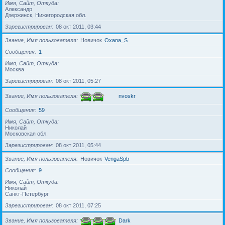
Имя, Сайт, Откуда
Александр
Дзержинск, Нижегородская обл.
Зарегистрирован
08 окт 2011, 03:44
Звание, Имя пользователя
Новичок
Oxana_S
Сообщения
1
Имя, Сайт, Откуда
Москва
Зарегистрирован
08 окт 2011, 05:27
Звание, Имя пользователя
nvoskr
Сообщения
59
Имя, Сайт, Откуда
Николай
Московская обл.
Зарегистрирован
08 окт 2011, 05:44
Звание, Имя пользователя
Новичок
VengaSpb
Сообщения
9
Имя, Сайт, Откуда
Николай
Санкт-Петербург
Зарегистрирован
08 окт 2011, 07:25
Звание, Имя пользователя
Dark