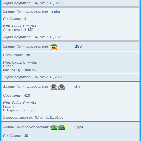
Зарегистрирован
07 окт 2011, 07:04
Звание, Имя пользователя
rados
Сообщения
0
Имя, Сайт, Откуда
Долгопрудный, МО
Зарегистрирован
07 окт 2011, 18:36
Звание, Имя пользователя
LISS
Сообщения
1981
Имя, Сайт, Откуда
Павел
Москва-Пушкино МО
Зарегистрирован
07 окт 2011, 23:56
Звание, Имя пользователя
gimi
Сообщения
610
Имя, Сайт, Откуда
Георги
В.Тырново, Болгария
Зарегистрирован
08 окт 2011, 01:56
Звание, Имя пользователя
Шура
Сообщения
80