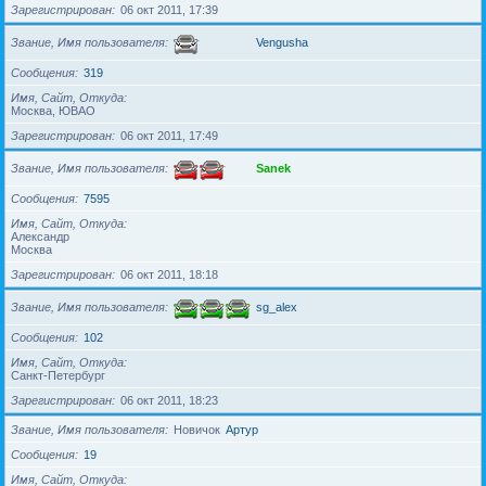
Зарегистрирован
06 окт 2011, 17:39
Звание, Имя пользователя
Vengusha
Сообщения
319
Имя, Сайт, Откуда
Москва, ЮВАО
Зарегистрирован
06 окт 2011, 17:49
Звание, Имя пользователя
Sanek
Сообщения
7595
Имя, Сайт, Откуда
Александр
Москва
Зарегистрирован
06 окт 2011, 18:18
Звание, Имя пользователя
sg_alex
Сообщения
102
Имя, Сайт, Откуда
Санкт-Петербург
Зарегистрирован
06 окт 2011, 18:23
Звание, Имя пользователя
Новичок
Артур
Сообщения
19
Имя, Сайт, Откуда