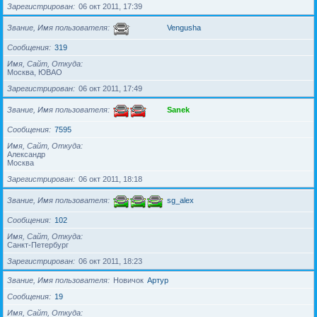
Зарегистрирован
06 окт 2011, 17:39
Звание, Имя пользователя
Vengusha
Сообщения
319
Имя, Сайт, Откуда
Москва, ЮВАО
Зарегистрирован
06 окт 2011, 17:49
Звание, Имя пользователя
Sanek
Сообщения
7595
Имя, Сайт, Откуда
Александр
Москва
Зарегистрирован
06 окт 2011, 18:18
Звание, Имя пользователя
sg_alex
Сообщения
102
Имя, Сайт, Откуда
Санкт-Петербург
Зарегистрирован
06 окт 2011, 18:23
Звание, Имя пользователя
Новичок
Артур
Сообщения
19
Имя, Сайт, Откуда