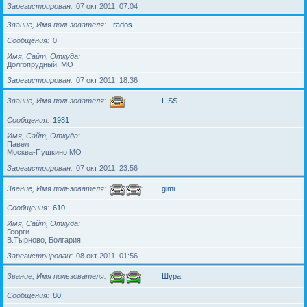
Зарегистрирован
07 окт 2011, 07:04
Звание, Имя пользователя
rados
Сообщения
0
Имя, Сайт, Откуда
Долгопрудный, МО
Зарегистрирован
07 окт 2011, 18:36
Звание, Имя пользователя
LISS
Сообщения
1981
Имя, Сайт, Откуда
Павел
Москва-Пушкино МО
Зарегистрирован
07 окт 2011, 23:56
Звание, Имя пользователя
gimi
Сообщения
610
Имя, Сайт, Откуда
Георги
В.Тырново, Болгария
Зарегистрирован
08 окт 2011, 01:56
Звание, Имя пользователя
Шура
Сообщения
80