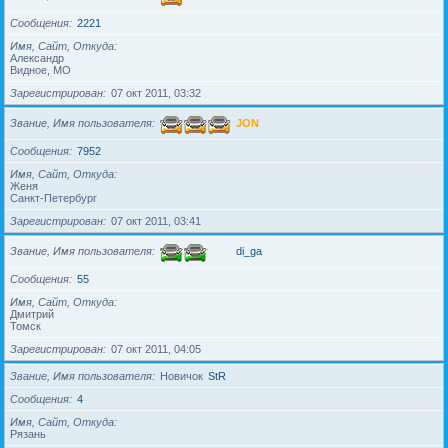
Сообщения
2221
Имя, Сайт, Откуда
Александр
Видное, МО
Зарегистрирован
07 окт 2011, 03:32
Звание, Имя пользователя
JON
Сообщения
7952
Имя, Сайт, Откуда
Женя
Санкт-Петербург
Зарегистрирован
07 окт 2011, 03:41
Звание, Имя пользователя
di_ga
Сообщения
55
Имя, Сайт, Откуда
Дмитрий
Томск
Зарегистрирован
07 окт 2011, 04:05
Звание, Имя пользователя
Новичок
StR
Сообщения
4
Имя, Сайт, Откуда
Рязань