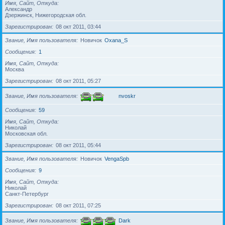
Имя, Сайт, Откуда
Александр
Дзержинск, Нижегородская обл.
Зарегистрирован
08 окт 2011, 03:44
Звание, Имя пользователя
Новичок
Oxana_S
Сообщения
1
Имя, Сайт, Откуда
Москва
Зарегистрирован
08 окт 2011, 05:27
Звание, Имя пользователя
nvoskr
Сообщения
59
Имя, Сайт, Откуда
Николай
Московская обл.
Зарегистрирован
08 окт 2011, 05:44
Звание, Имя пользователя
Новичок
VengaSpb
Сообщения
9
Имя, Сайт, Откуда
Николай
Санкт-Петербург
Зарегистрирован
08 окт 2011, 07:25
Звание, Имя пользователя
Dark