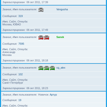
Зарегистрирован
06 окт 2011, 17:39
Звание, Имя пользователя
Vengusha
Сообщения
319
Имя, Сайт, Откуда
Москва, ЮВАО
Зарегистрирован
06 окт 2011, 17:49
Звание, Имя пользователя
Sanek
Сообщения
7595
Имя, Сайт, Откуда
Александр
Москва
Зарегистрирован
06 окт 2011, 18:18
Звание, Имя пользователя
sg_alex
Сообщения
102
Имя, Сайт, Откуда
Санкт-Петербург
Зарегистрирован
06 окт 2011, 18:23
Звание, Имя пользователя
Новичок
Артур
Сообщения
19
Имя, Сайт, Откуда