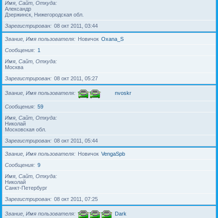
Имя, Сайт, Откуда
Александр
Дзержинск, Нижегородская обл.
Зарегистрирован
08 окт 2011, 03:44
Звание, Имя пользователя
Новичок
Oxana_S
Сообщения
1
Имя, Сайт, Откуда
Москва
Зарегистрирован
08 окт 2011, 05:27
Звание, Имя пользователя
nvoskr
Сообщения
59
Имя, Сайт, Откуда
Николай
Московская обл.
Зарегистрирован
08 окт 2011, 05:44
Звание, Имя пользователя
Новичок
VengaSpb
Сообщения
9
Имя, Сайт, Откуда
Николай
Санкт-Петербург
Зарегистрирован
08 окт 2011, 07:25
Звание, Имя пользователя
Dark