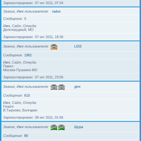
Зарегистрирован
07 окт 2011, 07:04
Звание, Имя пользователя
rados
Сообщения
0
Имя, Сайт, Откуда
Долгопрудный, МО
Зарегистрирован
07 окт 2011, 18:36
Звание, Имя пользователя
LISS
Сообщения
1981
Имя, Сайт, Откуда
Павел
Москва-Пушкино МО
Зарегистрирован
07 окт 2011, 23:56
Звание, Имя пользователя
gimi
Сообщения
610
Имя, Сайт, Откуда
Георги
В.Тырново, Болгария
Зарегистрирован
08 окт 2011, 01:56
Звание, Имя пользователя
Шура
Сообщения
80