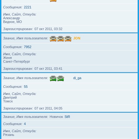
Сообщения
2221
Имя, Сайт, Откуда
Александр
Видное, МО
Зарегистрирован
07 окт 2011, 03:32
Звание, Имя пользователя
JON
Сообщения
7952
Имя, Сайт, Откуда
Женя
Санкт-Петербург
Зарегистрирован
07 окт 2011, 03:41
Звание, Имя пользователя
di_ga
Сообщения
55
Имя, Сайт, Откуда
Дмитрий
Томск
Зарегистрирован
07 окт 2011, 04:05
Звание, Имя пользователя
Новичок
StR
Сообщения
4
Имя, Сайт, Откуда
Рязань